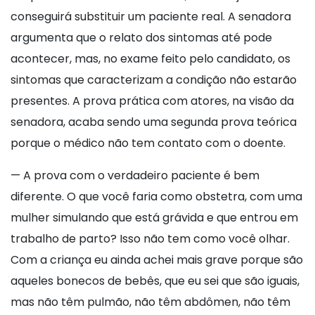
conseguirá substituir um paciente real. A senadora
argumenta que o relato dos sintomas até pode
acontecer, mas, no exame feito pelo candidato, os
sintomas que caracterizam a condição não estarão
presentes. A prova prática com atores, na visão da
senadora, acaba sendo uma segunda prova teórica
porque o médico não tem contato com o doente.
— A prova com o verdadeiro paciente é bem
diferente. O que você faria como obstetra, com uma
mulher simulando que está grávida e que entrou em
trabalho de parto? Isso não tem como você olhar.
Com a criança eu ainda achei mais grave porque são
aqueles bonecos de bebês, que eu sei que são iguais,
mas não têm pulmão, não têm abdômen, não têm