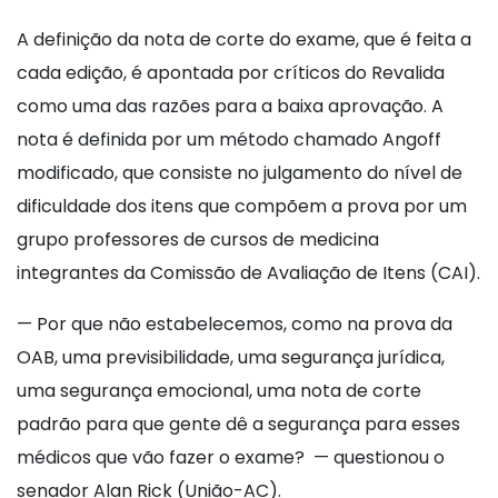
A definição da nota de corte do exame, que é feita a
cada edição, é apontada por críticos do Revalida
como uma das razões para a baixa aprovação. A
nota é definida por um método chamado Angoff
modificado, que consiste no julgamento do nível de
dificuldade dos itens que compõem a prova por um
grupo professores de cursos de medicina
integrantes da Comissão de Avaliação de Itens (CAI).
— Por que não estabelecemos, como na prova da
OAB, uma previsibilidade, uma segurança jurídica,
uma segurança emocional, uma nota de corte
padrão para que gente dê a segurança para esses
médicos que vão fazer o exame? — questionou o
senador Alan Rick (União-AC).