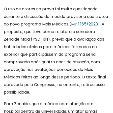
O uso de atores na prova foi muito questionado
durante a discussão da medida provisória que tratou
do novo programa Mais Médicos (
MP 1.165/2023
). A
proposta, que teve como relatora a senadora
Zenaide Maia (PSD-RN), previa que a avaliação das
habilidades clinicas para médicos formados no
exterior que participassem do programa seria
comprovada após quatro anos de atuação, com
aprovação nas avaliações periódicas do Mais
Médicos feitas ao longo desse período. O texto final
aprovado pelo Congresso, no entanto, retirou essa
possibilidade.
Para Zenaide, que é médica com atuação em
hospital dentro de universidade, um ator jamais