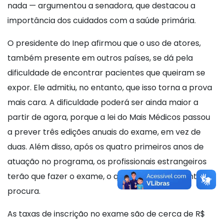
nada — argumentou a senadora, que destacou a
importância dos cuidados com a saúde primária.
O presidente do Inep afirmou que o uso de atores,
também presente em outros países, se dá pela
dificuldade de encontrar pacientes que queiram se
expor. Ele admitiu, no entanto, que isso torna a prova
mais cara. A dificuldade poderá ser ainda maior a
partir de agora, porque a lei do Mais Médicos passou
a prever três edições anuais do exame, em vez de
duas. Além disso, após os quatro primeiros anos de
atuação no programa, os profissionais estrangeiros
terão que fazer o exame, o que trará um aumento na
procura.
As taxas de inscrição no exame são de cerca de R$