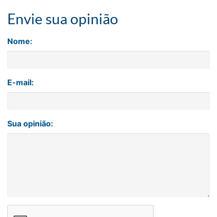
Envie sua opinião
Nome:
E-mail:
Sua opinião: