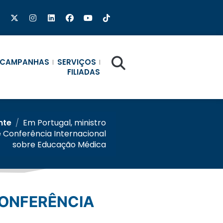
CAMPANHAS
SERVIÇOS
FILIADAS
nte
/
Em Portugal, ministro
e Conferência Internacional
sobre Educação Médica