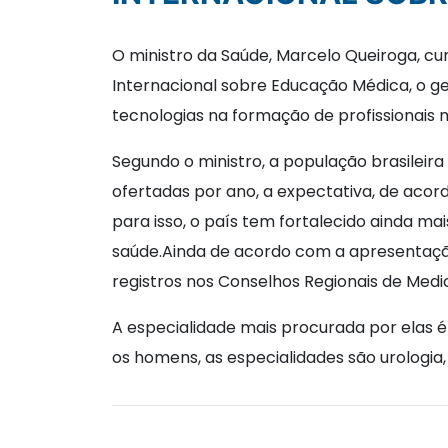
O ministro da Saúde, Marcelo Queiroga, cu
Internacional sobre Educação Médica, o g
tecnologias na formação de profissionais 
Segundo o ministro, a população brasileir
ofertadas por ano, a expectativa, de acord
para isso, o país tem fortalecido ainda m
saúde.Ainda de acordo com a apresentação
registros nos Conselhos Regionais de Medi
A especialidade mais procurada por elas é 
os homens, as especialidades são urologia, 