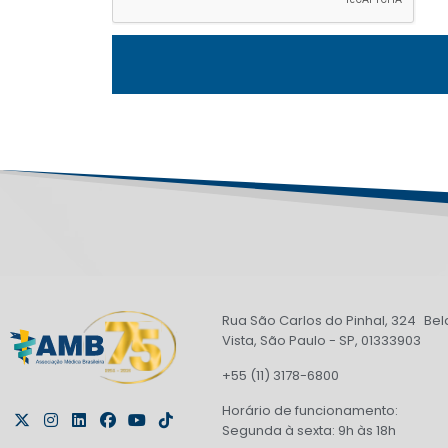
Rua São Carlos do Pinhal, 324 Bel
Vista, São Paulo - SP, 01333903
+55 (11) 3178-6800
Horário de funcionamento:
Segunda à sexta: 9h às 18h