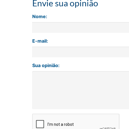
Envie sua opinião
Nome:
E-mail:
Sua opinião: