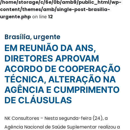
/home/storage/c/6e/0b/amb9/public_html/wp-
content/themes/amb/single-post-brasilia-
urgente.php
12
on line
Brasília, urgente
EM REUNIÃO DA ANS,
DIRETORES APROVAM
ACORDO DE COOPERAÇÃO
TÉCNICA, ALTERAÇÃO NA
AGÊNCIA E CUMPRIMENTO
DE CLÁUSULAS
NK Consultores – Nesta segunda-feira (24), a
Agência Nacional de Saúde Suplementar realizou a