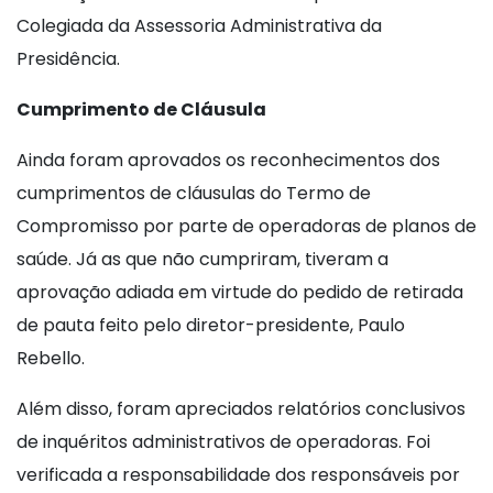
Colegiada da Assessoria Administrativa da
Presidência.
Cumprimento de Cláusula
Ainda foram aprovados os reconhecimentos dos
cumprimentos de cláusulas do Termo de
Compromisso por parte de operadoras de planos de
saúde. Já as que não cumpriram, tiveram a
aprovação adiada em virtude do pedido de retirada
de pauta feito pelo diretor-presidente, Paulo
Rebello.
Além disso, foram apreciados relatórios conclusivos
de inquéritos administrativos de operadoras. Foi
verificada a responsabilidade dos responsáveis por