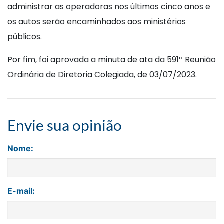
administrar as operadoras nos últimos cinco anos e
os autos serão encaminhados aos ministérios
públicos.
Por fim, foi aprovada a minuta de ata da 591ª Reunião
Ordinária de Diretoria Colegiada, de 03/07/2023.
Envie sua opinião
Nome:
E-mail: