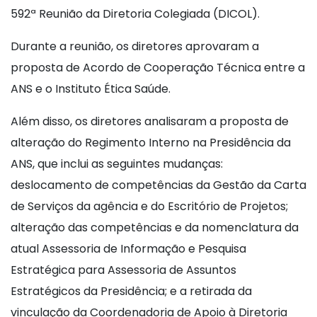
592ª Reunião da Diretoria Colegiada (DICOL).
Durante a reunião, os diretores aprovaram a
proposta de Acordo de Cooperação Técnica entre a
ANS e o Instituto Ética Saúde.
Além disso, os diretores analisaram a proposta de
alteração do Regimento Interno na Presidência da
ANS, que inclui as seguintes mudanças:
deslocamento de competências da Gestão da Carta
de Serviços da agência e do Escritório de Projetos;
alteração das competências e da nomenclatura da
atual Assessoria de Informação e Pesquisa
Estratégica para Assessoria de Assuntos
Estratégicos da Presidência; e a retirada da
vinculação da Coordenadoria de Apoio à Diretoria