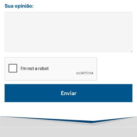
Sua opinião: