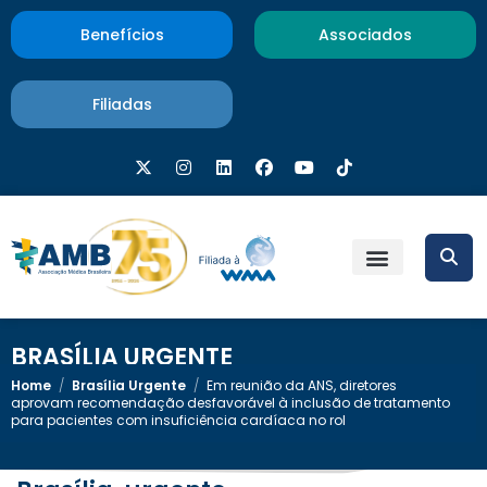
Benefícios
Associados
Filiadas
BRASÍLIA URGENTE
Home
/
Brasília Urgente
/
Em reunião da ANS, diretores
aprovam recomendação desfavorável à inclusão de tratamento
para pacientes com insuficiência cardíaca no rol