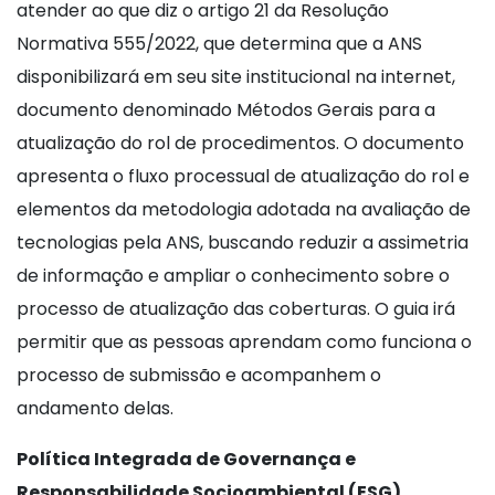
atender ao que diz o artigo 21 da Resolução
Normativa 555/2022, que determina que a ANS
disponibilizará em seu site institucional na internet,
documento denominado Métodos Gerais para a
atualização do rol de procedimentos. O documento
apresenta o fluxo processual de atualização do rol e
elementos da metodologia adotada na avaliação de
tecnologias pela ANS, buscando reduzir a assimetria
de informação e ampliar o conhecimento sobre o
processo de atualização das coberturas. O guia irá
permitir que as pessoas aprendam como funciona o
processo de submissão e acompanhem o
andamento delas.
Política Integrada de Governança e
Responsabilidade Socioambiental (ESG)