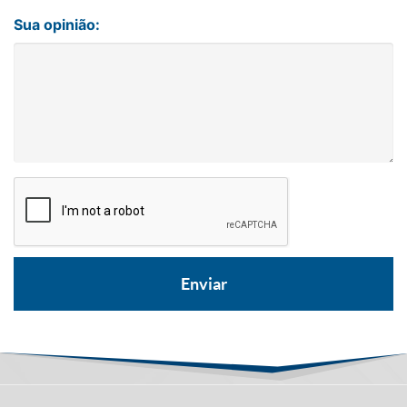
Sua opinião: