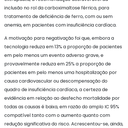
inclusão no rol da carboximaltose férrica, para
tratamento de deficiência de ferro, com ou sem
anemia, em pacientes com insuficiência cardíaca.
A motivação para negativação foi que, embora a
tecnologia reduza em 13% a proporção de pacientes
em pelo menos um evento adverso grave, e
provavelmente reduza em 25% a proporção de
pacientes em pelo menos uma hospitalização por
causa cardiovascular ou descompensação do
quadro de insuficiência cardíaca, a certeza de
evidência em relação ao desfecho mortalidade por
todas as causas é baixa, em razão do amplo IC 95%
compatível tanto com o aumento quanto com
redução significativa do risco. Acrescentou-se, ainda,