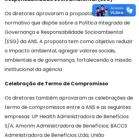
Os diretores aprovaram a proposta de ato
normativo que dispõe sobre a Política Integrada de
Governança e Responsabilidade Socioambiental
(ESG) da ANS. A proposta tem como objetivo reduzir
o impacto ambiental, agregar valores sociais,
ambientais e de governança, fortalecendo a missão
institucional da agência.
Celebração de Termo de Compromisso
Os diretores também aprovaram as celebrações de
termo de compromissos entre a ANS e as seguintes
empresas: UP Health Administradora de Benefícios
S/A; Amorim Administradora de Benefícios; BACCS
Administradora de Benefícios Ltda; União