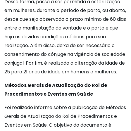
Dessa forma, passa a ser permitida a esterilização
em mulheres, durante o período de parto, ou aborto,
desde que seja observado o prazo mínimo de 60 dias
entre a manifestação da vontade e o parto e que
haja as devidas condições médicas para sua
realização. Além disso, deixa de ser necessário o
consentimento do cônjuge na vigência de sociedade
conjugal. Por fim, é realizada a alteração da idade de
25 para 21 anos de idade em homens e mulheres.
Métodos Gerais de Atualização do Rol de
Procedimentos e Eventos em Saúde
Foi realizado informe sobre a publicação de Métodos
Gerais de Atualização do Rol de Procedimentos e
Eventos em Saúde. O objetivo do documento é