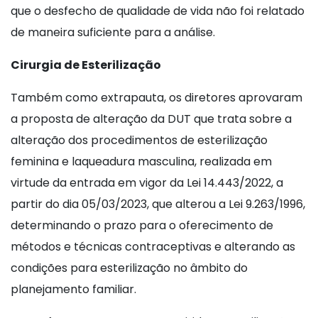
que o desfecho de qualidade de vida não foi relatado
de maneira suficiente para a análise.
Cirurgia de Esterilização
Também como extrapauta, os diretores aprovaram
a proposta de alteração da DUT que trata sobre a
alteração dos procedimentos de esterilização
feminina e laqueadura masculina, realizada em
virtude da entrada em vigor da Lei 14.443/2022, a
partir do dia 05/03/2023, que alterou a Lei 9.263/1996,
determinando o prazo para o oferecimento de
métodos e técnicas contraceptivas e alterando as
condições para esterilização no âmbito do
planejamento familiar.