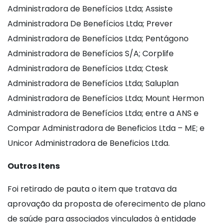
Administradora de Benefícios Ltda; Assiste
Administradora De Benefícios Ltda; Prever
Administradora de Benefícios Ltda; Pentágono
Administradora de Benefícios S/A; Corplife
Administradora de Benefícios Ltda; Ctesk
Administradora de Benefícios Ltda; Saluplan
Administradora de Benefícios Ltda; Mount Hermon
Administradora de Benefícios Ltda; entre a ANS e
Compar Administradora de Beneficios Ltda – ME; e
Unicor Administradora de Beneficios Ltda.
Outros Itens
Foi retirado de pauta o item que tratava da
aprovação da proposta de oferecimento de plano
de saúde para associados vinculados à entidade