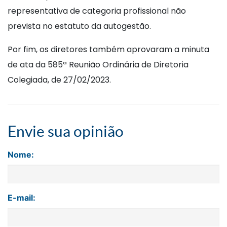
representativa de categoria profissional não
prevista no estatuto da autogestão.
Por fim, os diretores também aprovaram a minuta
de ata da 585ª Reunião Ordinária de Diretoria
Colegiada, de 27/02/2023.
Envie sua opinião
Nome:
E-mail: