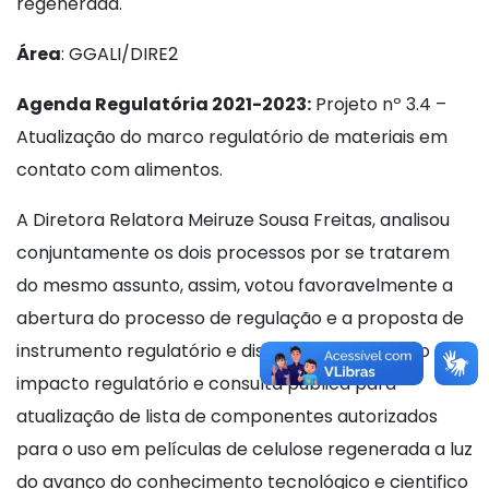
regenerada.
Área
: GGALI/DIRE2
Agenda Regulatória 2021-2023:
Projeto nº 3.4 –
Atualização do marco regulatório de materiais em
contato com alimentos.
A Diretora Relatora Meiruze Sousa Freitas, analisou
conjuntamente os dois processos por se tratarem
do mesmo assunto, assim, votou favoravelmente a
abertura do processo de regulação e a proposta de
instrumento regulatório e dispensa de avaliação de
impacto regulatório e consulta pública para
atualização de lista de componentes autorizados
para o uso em películas de celulose regenerada a luz
do avanço do conhecimento tecnológico e cientifico