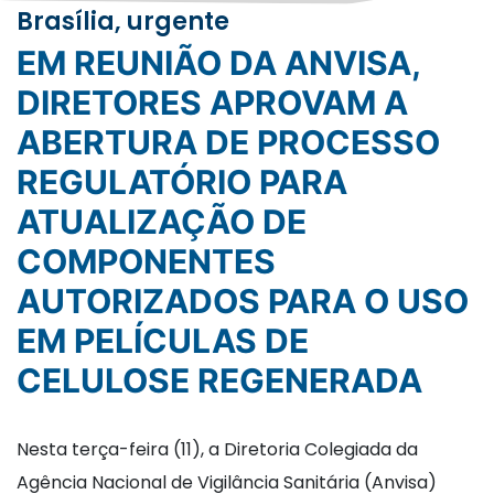
Brasília, urgente
EM REUNIÃO DA ANVISA,
DIRETORES APROVAM A
ABERTURA DE PROCESSO
REGULATÓRIO PARA
ATUALIZAÇÃO DE
COMPONENTES
AUTORIZADOS PARA O USO
EM PELÍCULAS DE
CELULOSE REGENERADA
Nesta terça-feira (11), a Diretoria Colegiada da
Agência Nacional de Vigilância Sanitária (Anvisa)