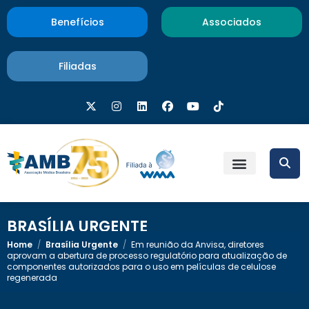
Benefícios
Associados
Filiadas
BRASÍLIA URGENTE
Home
/
Brasília Urgente
/
Em reunião da Anvisa, diretores
aprovam a abertura de processo regulatório para atualização de
componentes autorizados para o uso em películas de celulose
regenerada