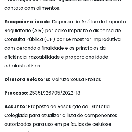
contato com alimentos.
Excepcionalidade
: Dispensa de Análise de Impacto
Regulatório (AIR) por baixo impacto e dispensa de
Consulta Pública (CP) por se mostrar improdutiva,
considerando a finalidade e os princípios da
eficiência, razoabilidade e proporcionalidade
administrativas.
Diretora Relatora:
Meiruze Sousa Freitas
Processo:
25351.926705/2022-13
Assunto:
Proposta de Resolução de Diretoria
Colegiada para atualizar a lista de componentes
autorizados para uso em películas de celulose