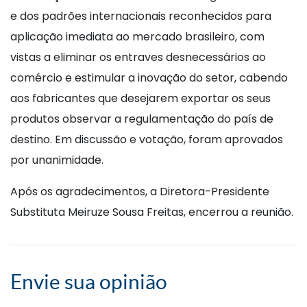
e dos padrões internacionais reconhecidos para
aplicação imediata ao mercado brasileiro, com
vistas a eliminar os entraves desnecessários ao
comércio e estimular a inovação do setor, cabendo
aos fabricantes que desejarem exportar os seus
produtos observar a regulamentação do país de
destino. Em discussão e votação, foram aprovados
por unanimidade.
Após os agradecimentos, a Diretora-Presidente
Substituta Meiruze Sousa Freitas, encerrou a reunião.
Envie sua opinião