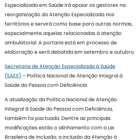
Especializada em Saúde irá apoiar os gestores na
reorganização da Atenção Especializada nos
territórios e servirá como base para outras normas,
especialmente aquelas relacionadas à atenção
ambulatorial. A portaria está em processo de
elaboração e será debatida em setembro e outubro.
Secretaria de Atenção Especializada à Saúde
(SAES)
– Política Nacional de Atenção Integral à
Saúde da Pessoa com Deficiência
A atualização da Política Nacional de Atenção
Integral à Saúde da Pessoa com Deficiência,
também foi pactuada. Dentre as principais
modificações estão o alinhamento com a Lei
Brasileira de Inclusão; a inclusão da Atenção à