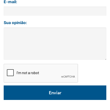
E-mail:
Sua opinião: