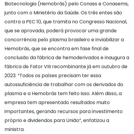
Biotecnologia (Hemobrás) pelo Conass e Conasems,
junto com o Ministério da Saúde. Os três entes são
contra a PEC 10, que tramita no Congresso Nacional,
que se aprovada, poderá provocar uma grande
concorrência pelo plasma brasileiro e inviabilizar a
Hemobrás, que se encontra em fase final de
conclusão da fábrica de hemoderivados e inaugura a
fábrica de Fator VIII recombinante já em outubro de
2023. “Todos os países precisam ter essa
autossuficiência de trabalhar com os derivados do
plasma e a Hemobrás tem feito isso. Além disso, a
empresa tem apresentado resultados muito
importantes, gerando recursos para investimento
próprio e dividendos para União”, enfatizou a
ministra.