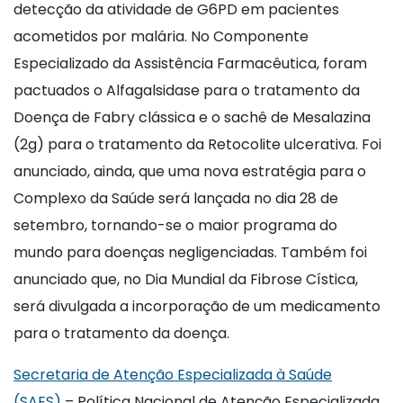
detecção da atividade de G6PD em pacientes
acometidos por malária. No Componente
Especializado da Assistência Farmacêutica, foram
pactuados o Alfagalsidase para o tratamento da
Doença de Fabry clássica e o sachê de Mesalazina
(2g) para o tratamento da Retocolite ulcerativa. Foi
anunciado, ainda, que uma nova estratégia para o
Complexo da Saúde será lançada no dia 28 de
setembro, tornando-se o maior programa do
mundo para doenças negligenciadas. Também foi
anunciado que, no Dia Mundial da Fibrose Cística,
será divulgada a incorporação de um medicamento
para o tratamento da doença.
Secretaria de Atenção Especializada à Saúde
(SAES)
– Política Nacional de Atenção Especializada