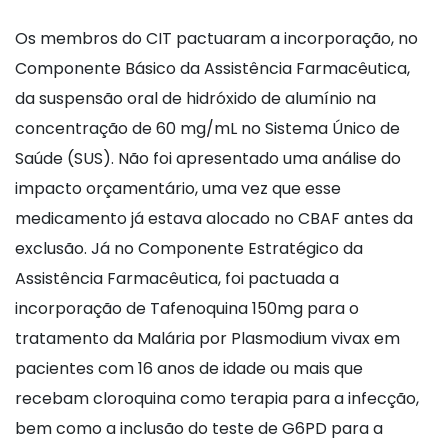
Os membros do CIT pactuaram a incorporação, no
Componente Básico da Assistência Farmacêutica,
da suspensão oral de hidróxido de alumínio na
concentração de 60 mg/mL no Sistema Único de
Saúde (SUS). Não foi apresentado uma análise do
impacto orçamentário, uma vez que esse
medicamento já estava alocado no CBAF antes da
exclusão. Já no Componente Estratégico da
Assistência Farmacêutica, foi pactuada a
incorporação de Tafenoquina 150mg para o
tratamento da Malária por Plasmodium vivax em
pacientes com 16 anos de idade ou mais que
recebam cloroquina como terapia para a infecção,
bem como a inclusão do teste de G6PD para a