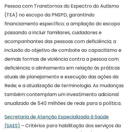
Pessoa com Transtornos do Espectro do Autismo
(TEA) no escopo da PNSPD, garantindo
financiamento específico; a ampliação do escopo
passando a incluir familiares, cuidadores e
acompanhantes das pessoas com deficiência; a
inclusão do objetivo de combate ao capacitismo e
demais formas de violência contra a pessoa com
deficiência; o alinhamento em relação às práticas
atuais de planejamento e execução das ações da
Rede; e a atualização de terminologia. As mudanças
também contemplam um investimento adicional
anualizado de 540 milhões de reais para a política.
Secretaria de Atenção Especializada à Saúde
(SAES)
– Critérios para habilitação dos serviços da