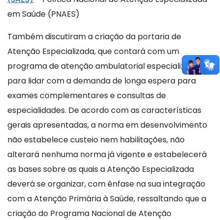
em Saúde (PNAES)
Também discutiram a criação da portaria de
Atenção Especializada, que contará com um
programa de atenção ambulatorial especializada
para lidar com a demanda de longa espera para
exames complementares e consultas de
especialidades. De acordo com as características
gerais apresentadas, a norma em desenvolvimento
não estabelece custeio nem habilitações, não
alterará nenhuma norma já vigente e estabelecerá
as bases sobre as quais a Atenção Especializada
deverá se organizar, com ênfase na sua integração
com a Atenção Primária à Saúde, ressaltando que a
criação do Programa Nacional de Atenção