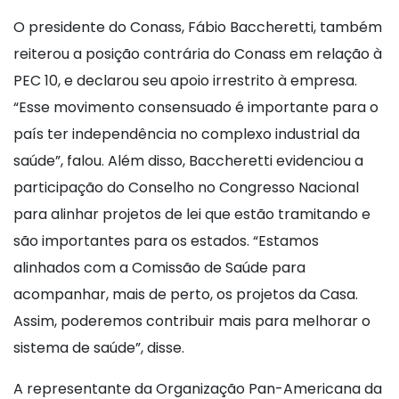
O presidente do Conass, Fábio Baccheretti, também
reiterou a posição contrária do Conass em relação à
PEC 10, e declarou seu apoio irrestrito à empresa.
“Esse movimento consensuado é importante para o
país ter independência no complexo industrial da
saúde”, falou. Além disso, Baccheretti evidenciou a
participação do Conselho no Congresso Nacional
para alinhar projetos de lei que estão tramitando e
são importantes para os estados. “Estamos
alinhados com a Comissão de Saúde para
acompanhar, mais de perto, os projetos da Casa.
Assim, poderemos contribuir mais para melhorar o
sistema de saúde”, disse.
A representante da Organização Pan-Americana da