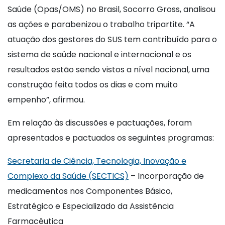
Saúde (Opas/OMS) no Brasil, Socorro Gross, analisou
as ações e parabenizou o trabalho tripartite. “A
atuação dos gestores do SUS tem contribuído para o
sistema de saúde nacional e internacional e os
resultados estão sendo vistos a nível nacional, uma
construção feita todos os dias e com muito
empenho”, afirmou.
Em relação às discussões e pactuações, foram
apresentados e pactuados os seguintes programas:
Secretaria de Ciência, Tecnologia, Inovação e
Complexo da Saúde (SECTICS)
– Incorporação de
medicamentos nos Componentes Básico,
Estratégico e Especializado da Assistência
Farmacêutica