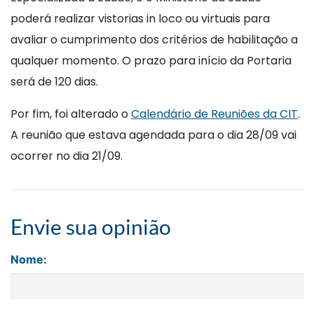
poderá realizar vistorias in loco ou virtuais para
avaliar o cumprimento dos critérios de habilitação a
qualquer momento. O prazo para início da Portaria
será de 120 dias.
Por fim, foi alterado o
Calendário de
Reuniões da CIT
.
A reunião que estava agendada para o dia 28/09 vai
ocorrer no dia 21/09.
Envie sua opinião
Nome: