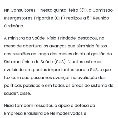
NK Consultores – Nesta quinta-feira (31), a Comissão
Intergestores Tripartite (CIT) realizou a 8ª Reunião
Ordinária.
A ministra da Saúde, Nísia Trindade, destacou, na
mesa de abertura, os avanços que têm sido feitos
nas reuniões ao longo dos meses da atual gestão do
Sistema Único de Saúde (SUS). “Juntos estamos
evoluindo em pautas importantes para o SUS, o que
faz com que possamos avançar na avaliação das
políticas públicas e em todas as áreas do sistema de
saúde”, disse.
Nísia também ressaltou o apoio e defesa da
Empresa Brasileira de Hemoderivados e