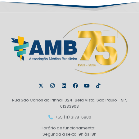
Rua São Carlos do Pinhal, 324 Bela Vista, São Paulo - SP,
01333903
+55 (11) 3178-6800
Horário de funcionamento:
Segunda à sexta: 9h às 18h