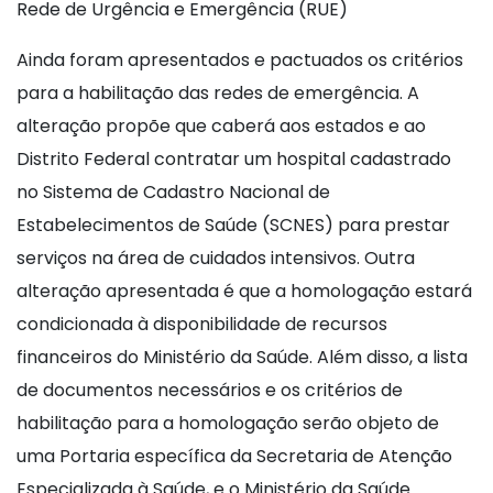
Rede de Urgência e Emergência (RUE)
Ainda foram apresentados e pactuados os critérios
para a habilitação das redes de emergência. A
alteração propõe que caberá aos estados e ao
Distrito Federal contratar um hospital cadastrado
no Sistema de Cadastro Nacional de
Estabelecimentos de Saúde (SCNES) para prestar
serviços na área de cuidados intensivos. Outra
alteração apresentada é que a homologação estará
condicionada à disponibilidade de recursos
financeiros do Ministério da Saúde. Além disso, a lista
de documentos necessários e os critérios de
habilitação para a homologação serão objeto de
uma Portaria específica da Secretaria de Atenção
Especializada à Saúde, e o Ministério da Saúde