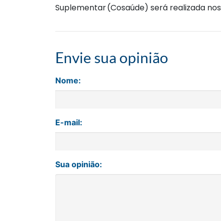
Suplementar (Cosaúde) será realizada nos d
Envie sua opinião
Nome:
E-mail:
Sua opinião: