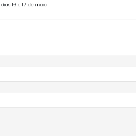
ias 16 e 17 de maio.