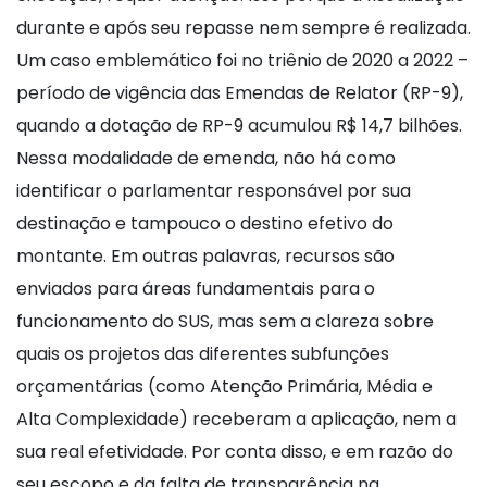
durante e após seu repasse nem sempre é realizada.
Um caso emblemático foi no triênio de 2020 a 2022 –
período de vigência das Emendas de Relator (RP-9),
quando a dotação de RP-9 acumulou R$ 14,7 bilhões.
Nessa modalidade de emenda, não há como
identificar o parlamentar responsável por sua
destinação e tampouco o destino efetivo do
montante. Em outras palavras, recursos são
enviados para áreas fundamentais para o
funcionamento do SUS, mas sem a clareza sobre
quais os projetos das diferentes subfunções
orçamentárias (como Atenção Primária, Média e
Alta Complexidade) receberam a aplicação, nem a
sua real efetividade. Por conta disso, e em razão do
seu escopo e da falta de transparência na