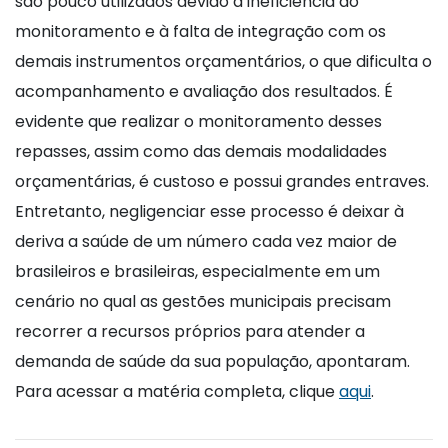
são pouco utilizados devido à ineficiência do
monitoramento e à falta de integração com os
demais instrumentos orçamentários, o que dificulta o
acompanhamento e avaliação dos resultados. É
evidente que realizar o monitoramento desses
repasses, assim como das demais modalidades
orçamentárias, é custoso e possui grandes entraves.
Entretanto, negligenciar esse processo é deixar à
deriva a saúde de um número cada vez maior de
brasileiros e brasileiras, especialmente em um
cenário no qual as gestões municipais precisam
recorrer a recursos próprios para atender a
demanda de saúde da sua população, apontaram.
Para acessar a matéria completa, clique
aqui
.