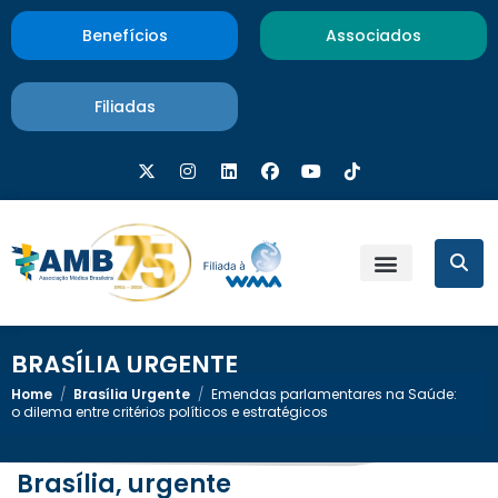
Benefícios
Associados
Filiadas
BRASÍLIA URGENTE
Home
/
Brasília Urgente
/
Emendas parlamentares na Saúde:
o dilema entre critérios políticos e estratégicos
Brasília, urgente