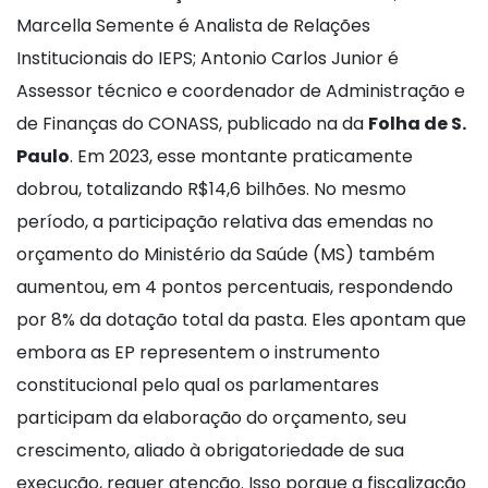
Marcella Semente é Analista de Relações
Institucionais do IEPS; Antonio Carlos Junior é
Assessor técnico e coordenador de Administração e
de Finanças do CONASS, publicado na da
Folha de S.
Paulo
. Em 2023, esse montante praticamente
dobrou, totalizando R$14,6 bilhões. No mesmo
período, a participação relativa das emendas no
orçamento do Ministério da Saúde (MS) também
aumentou, em 4 pontos percentuais, respondendo
por 8% da dotação total da pasta. Eles apontam que
embora as EP representem o instrumento
constitucional pelo qual os parlamentares
participam da elaboração do orçamento, seu
crescimento, aliado à obrigatoriedade de sua
execução, requer atenção. Isso porque a fiscalização