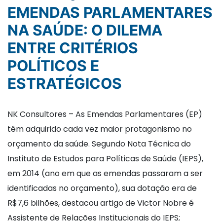
EMENDAS PARLAMENTARES
NA SAÚDE: O DILEMA
ENTRE CRITÉRIOS
POLÍTICOS E
ESTRATÉGICOS
NK Consultores – As Emendas Parlamentares (EP)
têm adquirido cada vez maior protagonismo no
orçamento da saúde. Segundo Nota Técnica do
Instituto de Estudos para Políticas de Saúde (IEPS),
em 2014 (ano em que as emendas passaram a ser
identificadas no orçamento), sua dotação era de
R$7,6 bilhões, destacou artigo de Victor Nobre é
Assistente de Relações Institucionais do IEPS;