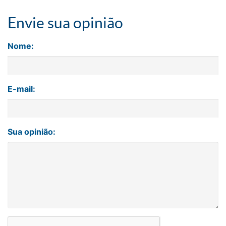
Envie sua opinião
Nome:
E-mail:
Sua opinião: