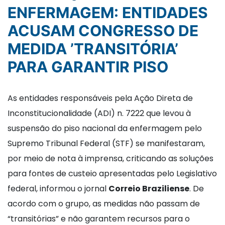
ENFERMAGEM: ENTIDADES
ACUSAM CONGRESSO DE
MEDIDA ’TRANSITÓRIA’
PARA GARANTIR PISO
As entidades responsáveis pela Ação Direta de
Inconstitucionalidade (ADI) n. 7222 que levou à
suspensão do piso nacional da enfermagem pelo
Supremo Tribunal Federal (STF) se manifestaram,
por meio de nota à imprensa, criticando as soluções
para fontes de custeio apresentadas pelo Legislativo
federal, informou o jornal
Correio Braziliense
. De
acordo com o grupo, as medidas não passam de
“transitórias” e não garantem recursos para o