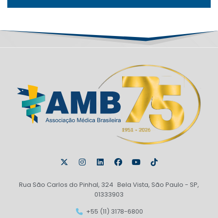
Rua São Carlos do Pinhal, 324 Bela Vista, São Paulo - SP,
01333903
+55 (11) 3178-6800