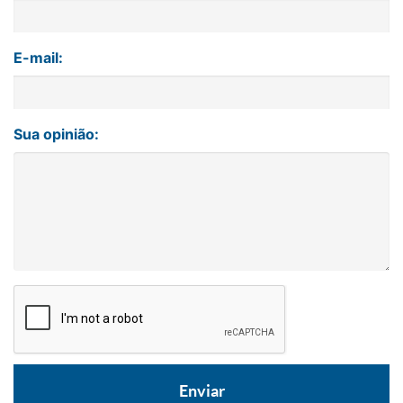
E-mail:
Sua opinião: