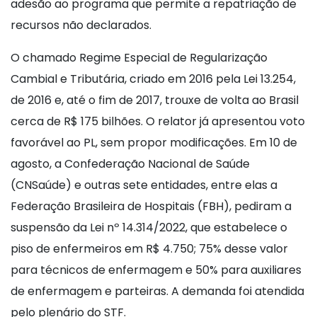
adesão ao programa que permite a repatriação de
recursos não declarados.
O chamado Regime Especial de Regularização
Cambial e Tributária, criado em 2016 pela Lei 13.254,
de 2016 e, até o fim de 2017, trouxe de volta ao Brasil
cerca de R$ 175 bilhões. O relator já apresentou voto
favorável ao PL, sem propor modificações. Em 10 de
agosto, a Confederação Nacional de Saúde
(CNSaúde) e outras sete entidades, entre elas a
Federação Brasileira de Hospitais (FBH), pediram a
suspensão da Lei nº 14.314/2022, que estabelece o
piso de enfermeiros em R$ 4.750; 75% desse valor
para técnicos de enfermagem e 50% para auxiliares
de enfermagem e parteiras. A demanda foi atendida
pelo plenário do STF.