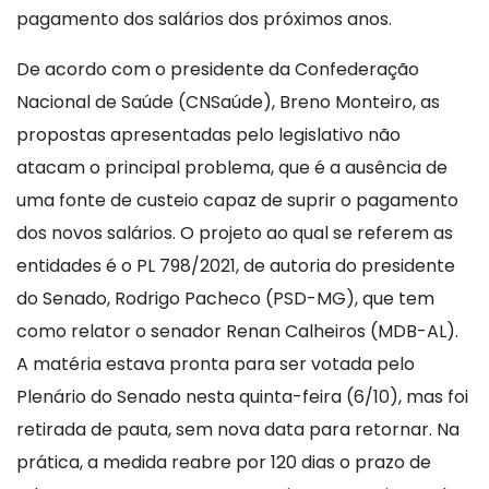
pagamento dos salários dos próximos anos.
De acordo com o presidente da Confederação
Nacional de Saúde (CNSaúde), Breno Monteiro, as
propostas apresentadas pelo legislativo não
atacam o principal problema, que é a ausência de
uma fonte de custeio capaz de suprir o pagamento
dos novos salários. O projeto ao qual se referem as
entidades é o PL 798/2021, de autoria do presidente
do Senado, Rodrigo Pacheco (PSD-MG), que tem
como relator o senador Renan Calheiros (MDB-AL).
A matéria estava pronta para ser votada pelo
Plenário do Senado nesta quinta-feira (6/10), mas foi
retirada de pauta, sem nova data para retornar. Na
prática, a medida reabre por 120 dias o prazo de