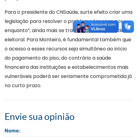
Para o presidente do CNSaúde, surte efeito criar uma
legislação para resolver o problema “apenas por
enquanto”, ainda mais se tratando de um período
eleitoral. Para Monteiro, é fundamental também que
o acesso a esses recursos seja simultâneo ao início
do pagamento do piso, do contrário a saúde
financeira das instituições e estabelecimentos mais
vulneráveis poderá ser seriamente comprometida já
no curto prazo.
Envie sua opinião
Nome: