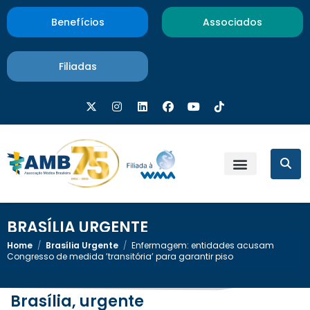
Benefícios
Associados
Filiadas
BRASÍLIA URGENTE
Home
/
Brasília Urgente
/
Enfermagem: entidades acusam
Congresso de medida ’transitória’ para garantir piso
Brasília, urgente