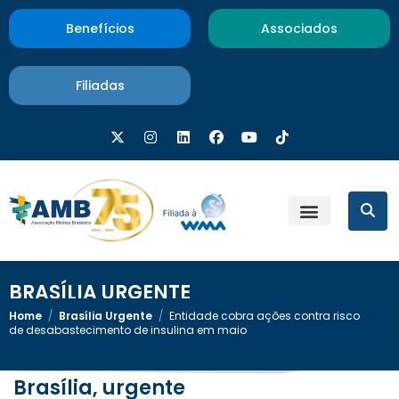
Benefícios
Associados
Filiadas
BRASÍLIA URGENTE
Home
/
Brasília Urgente
/
Entidade cobra ações contra risco
de desabastecimento de insulina em maio
Brasília, urgente