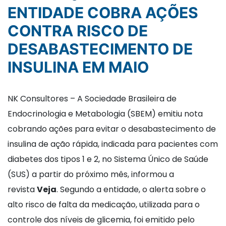
ENTIDADE COBRA AÇÕES
CONTRA RISCO DE
DESABASTECIMENTO DE
INSULINA EM MAIO
NK Consultores – A Sociedade Brasileira de
Endocrinologia e Metabologia (SBEM) emitiu nota
cobrando ações para evitar o desabastecimento de
insulina de ação rápida, indicada para pacientes com
diabetes dos tipos 1 e 2, no Sistema Único de Saúde
(SUS) a partir do próximo mês, informou a
revista
Veja
. Segundo a entidade, o alerta sobre o
alto risco de falta da medicação, utilizada para o
controle dos níveis de glicemia, foi emitido pelo