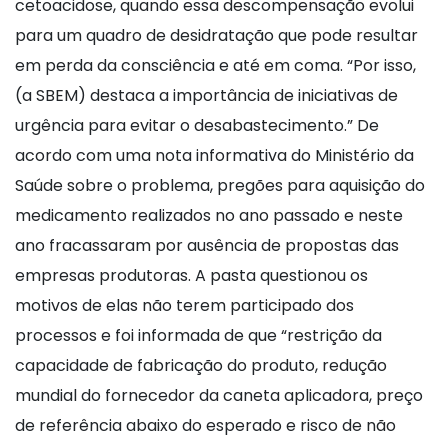
cetoacidose, quando essa descompensação evolui
para um quadro de desidratação que pode resultar
em perda da consciência e até em coma. “Por isso,
(a SBEM) destaca a importância de iniciativas de
urgência para evitar o desabastecimento.” De
acordo com uma nota informativa do Ministério da
Saúde sobre o problema, pregões para aquisição do
medicamento realizados no ano passado e neste
ano fracassaram por ausência de propostas das
empresas produtoras. A pasta questionou os
motivos de elas não terem participado dos
processos e foi informada de que “restrição da
capacidade de fabricação do produto, redução
mundial do fornecedor da caneta aplicadora, preço
de referência abaixo do esperado e risco de não