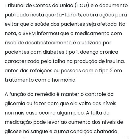
Tribunal de Contas da União (TCU) e o documento
publicado nesta quarta-feira, 5, cobra ações para
evitar que a saúde dos pacientes seja afetada. Na
nota, a SBEM informou que o medicamento com
risco de desabastecimento é a utilizada por
pacientes com diabetes tipo 1, doença crônica
caracterizada pela falha na produção de insulina,
antes das refeições ou pessoas com o tipo 2 em
tratamento com o hormônio.
A função do remédio é manter o controle da
glicemia ou fazer com que ela volte aos níveis
normais caso ocorra algum pico. A falta da
medicação pode levar ao aumento dos níveis de
glicose no sangue e a uma condição chamada