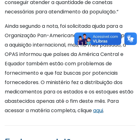
conseguir atender a quantidade de canetas
necessárias para atendimento da população.”
Ainda segundo a nota, foi solicitada ajuda para a
Organização Pan-Americana da Saúde (OPAS) para
a aquisição internacional, mas, no mês passado, a
OPAS informou que países da América Central e
Equador também estão com problemas de
fornecimento e que faz buscas por potenciais
fornecedores. O ministério fez a distribuição dos
medicamentos para os estados e os estoques estão
abastecidos apenas até o fim deste mês. Para
acessar a matéria completa, clique
aqui
.