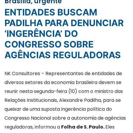
Brasília, urgente
ENTIDADES BUSCAM
PADILHA PARA DENUNCIAR
‘INGERÊNCIA’ DO
CONGRESSO SOBRE
AGÊNCIAS REGULADORAS
NK Consultores – Representantes de entidades de
diversos setores da economia brasileira devem se
reunir nesta segunda-feira (10) com o ministro das
Relações Institucionais, Alexandre Padilha, para se
queixar de uma suposta ingerência política do
Congresso Nacional sobre a autonomia de agências
reguladoras, informou a
Folha de S. Paulo.
Eles