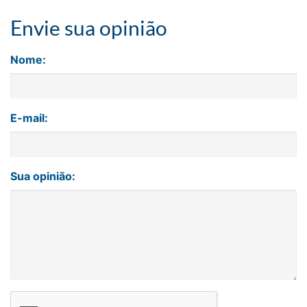
Envie sua opinião
Nome:
E-mail:
Sua opinião: