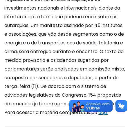
investimentos nacionais e internacionais, diante da
interferência externa que poderia recair sobre as
autarquias. Um manifesto assinado por 45 institutos
e associações, que vão desde segmentos como o de
energia e o de transportes aos de saúde, telefonia e
clima, será entregue durante o encontro. O texto da
medida provisória e os adendos sugeridos por
parlamentares serão analisados em comissão mista,
composta por senadores e deputados, a partir de
terça-feira (11). De acordo com o sistema de
atividades legislativas do Congresso, 154 propostas
de emendas já foram apresentadas até o momento.
Para acessar a matéria completa, clique
aqui
.