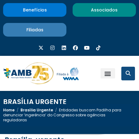
Benefícios
Associados
Filiadas
BRASÍLIA URGENTE
Home
/
Brasília Urgente
/
Entidades buscam Padilha para
denunciar ‘ingerência’ do Congresso sobre agências
reguladoras