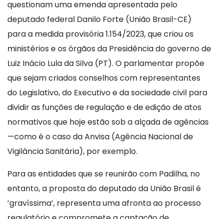
questionam uma emenda apresentada pelo
deputado federal Danilo Forte (União Brasil-CE)
para a medida provisória 1.154/2023, que criou os
ministérios e os órgãos da Presidência do governo de
Luiz Inácio Lula da Silva (PT). O parlamentar propõe
que sejam criados conselhos com representantes
do Legislativo, do Executivo e da sociedade civil para
dividir as funções de regulação e de edição de atos
normativos que hoje estão sob a alçada de agências
—como é o caso da Anvisa (Agência Nacional de
Vigilância Sanitária), por exemplo.
Para as entidades que se reunirão com Padilha, no
entanto, a proposta do deputado da União Brasil é
’gravíssima’, representa uma afronta ao processo
regulatório e compromete a captação de