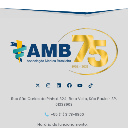
Rua São Carlos do Pinhal, 324 Bela Vista, São Paulo - SP,
01333903
+55 (11) 3178-6800
Horário de funcionamento: