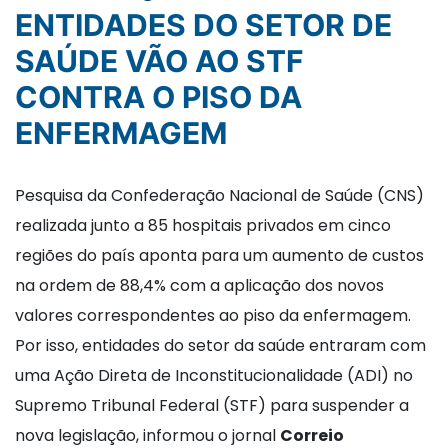
ENTIDADES DO SETOR DE
SAÚDE VÃO AO STF
CONTRA O PISO DA
ENFERMAGEM
Pesquisa da Confederação Nacional de Saúde (CNS)
realizada junto a 85 hospitais privados em cinco
regiões do país aponta para um aumento de custos
na ordem de 88,4% com a aplicação dos novos
valores correspondentes ao piso da enfermagem.
Por isso, entidades do setor da saúde entraram com
uma Ação Direta de Inconstitucionalidade (ADI) no
Supremo Tribunal Federal (STF) para suspender a
nova legislação, informou o jornal
Correio