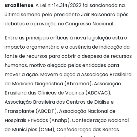
Braziliense
. A Lei nº 14.314/2022 foi sancionada na
última semana pelo presidente Jair Bolsonaro após
debates e aprovação no Congresso Nacional.
Entre as principais críticas à nova legislação está o
impacto orçamentário e a ausência de indicação da
fonte de recursos para cobrir a despesa de recursos
humanos, motivo alegado pelas entidades para
mover a ação. Movem a ação a Associação Brasileira
de Medicina Diagnóstica (Abramed), Associação
Brasileira das Clínicas de Vacinas (ABCVAC),
Associação Brasileira dos Centros de Diálise e
Transplante (ABCDT), Associação Nacional de
Hospitais Privados (Anahp), Confederação Nacional
de Municípios (CNM), Confederação das Santas