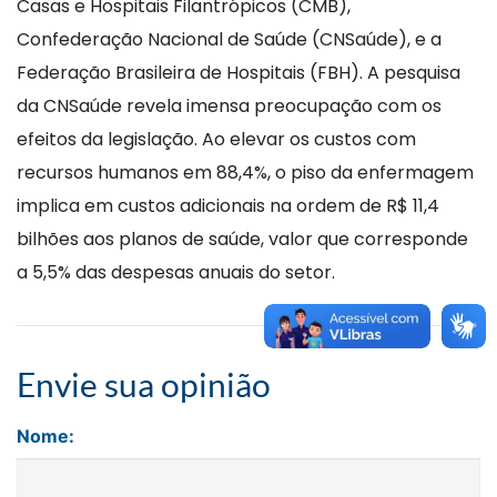
Casas e Hospitais Filantrópicos (CMB),
Confederação Nacional de Saúde (CNSaúde), e a
Federação Brasileira de Hospitais (FBH). A pesquisa
da CNSaúde revela imensa preocupação com os
efeitos da legislação. Ao elevar os custos com
recursos humanos em 88,4%, o piso da enfermagem
implica em custos adicionais na ordem de R$ 11,4
bilhões aos planos de saúde, valor que corresponde
a 5,5% das despesas anuais do setor.
Envie sua opinião
Nome: