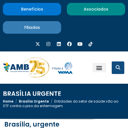
Benefícios
Associados
Filiadas
BRASÍLIA URGENTE
Home
/
Brasília Urgente
/
Entidades do setor de saúde vão ao
STF contra o piso da enfermagem
Brasília, urgente