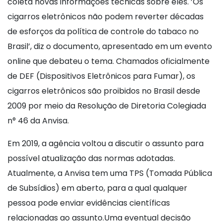
coleta novas informações técnicas sobre eles. ’Os
cigarros eletrônicos não podem reverter décadas
de esforços da política de controle do tabaco no
Brasil’, diz o documento, apresentado em um evento
online que debateu o tema. Chamados oficialmente
de DEF (Dispositivos Eletrônicos para Fumar), os
cigarros eletrônicos são proibidos no Brasil desde
2009 por meio da Resolução de Diretoria Colegiada
n° 46 da Anvisa.
Em 2019, a agência voltou a discutir o assunto para
possível atualização das normas adotadas.
Atualmente, a Anvisa tem uma TPS (Tomada Pública
de Subsídios) em aberto, para a qual qualquer
pessoa pode enviar evidências científicas
relacionadas ao assunto.Uma eventual decisão