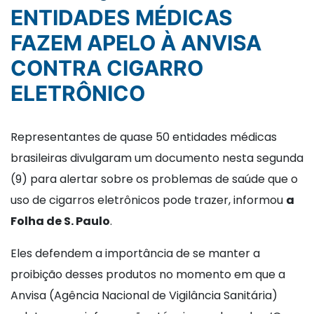
ENTIDADES MÉDICAS
FAZEM APELO À ANVISA
CONTRA CIGARRO
ELETRÔNICO
Representantes de quase 50 entidades médicas
brasileiras divulgaram um documento nesta segunda
(9) para alertar sobre os problemas de saúde que o
uso de cigarros eletrônicos pode trazer, informou
a
Folha de S. Paulo
.
Eles defendem a importância de se manter a
proibição desses produtos no momento em que a
Anvisa (Agência Nacional de Vigilância Sanitária)