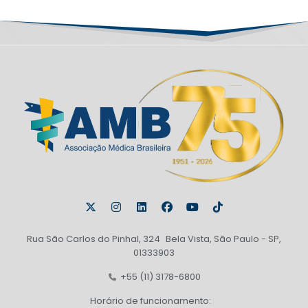
Rua São Carlos do Pinhal, 324 Bela Vista, São Paulo - SP,
01333903
+55 (11) 3178-6800
Horário de funcionamento: