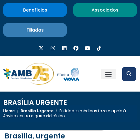
Benefícios
Associados
Filiadas
BRASÍLIA URGENTE
Home
/
Brasília Urgente
/
Entidades médicas fazem apelo à
Anvisa contra cigarro eletrônico
Brasília, urgente