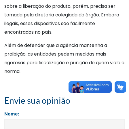
sobre a liberação do produto, porém, precisa ser
tomada pela diretoria colegiada do órgão. Embora
ilegais, esses dispositivos são facilmente
encontrados no país.
Além de defender que a agência mantenha a
proibição, as entidades pedem medidas mais
rigorosas para fiscalização e punição de quem viola a
norma.
Envie sua opinião
Nome: