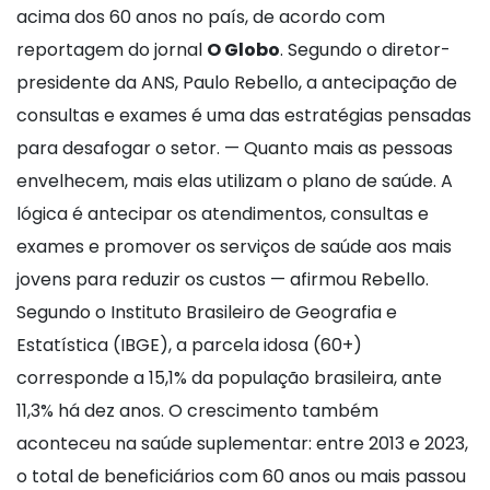
acima dos 60 anos no país, de acordo com
reportagem do jornal
O Globo
. Segundo o diretor-
presidente da ANS, Paulo Rebello, a antecipação de
consultas e exames é uma das estratégias pensadas
para desafogar o setor. — Quanto mais as pessoas
envelhecem, mais elas utilizam o plano de saúde. A
lógica é antecipar os atendimentos, consultas e
exames e promover os serviços de saúde aos mais
jovens para reduzir os custos — afirmou Rebello.
Segundo o Instituto Brasileiro de Geografia e
Estatística (IBGE), a parcela idosa (60+)
corresponde a 15,1% da população brasileira, ante
11,3% há dez anos. O crescimento também
aconteceu na saúde suplementar: entre 2013 e 2023,
o total de beneficiários com 60 anos ou mais passou