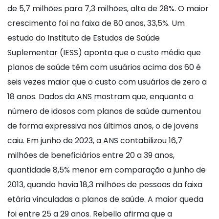
de 5,7 milhões para 7,3 milhões, alta de 28%. O maior
crescimento foi na faixa de 80 anos, 33,5%. Um
estudo do Instituto de Estudos de Saúde
Suplementar (IESS) aponta que o custo médio que
planos de saúde têm com usuários acima dos 60 é
seis vezes maior que o custo com usuários de zero a
18 anos. Dados da ANS mostram que, enquanto o
número de idosos com planos de saúde aumentou
de forma expressiva nos últimos anos, o de jovens
caiu. Em junho de 2023, a ANS contabilizou 16,7
milhões de beneficiários entre 20 a 39 anos,
quantidade 8,5% menor em comparação a junho de
2013, quando havia 18,3 milhões de pessoas da faixa
etária vinculadas a planos de saúde. A maior queda
foi entre 25 a 29 anos. Rebello afirma que a