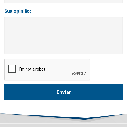
Sua opinião: