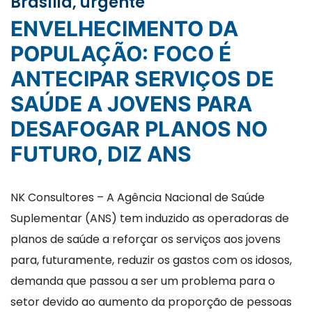
Brasília, urgente
ENVELHECIMENTO DA
POPULAÇÃO: FOCO É
ANTECIPAR SERVIÇOS DE
SAÚDE A JOVENS PARA
DESAFOGAR PLANOS NO
FUTURO, DIZ ANS
NK Consultores – A Agência Nacional de Saúde
Suplementar (ANS) tem induzido as operadoras de
planos de saúde a reforçar os serviços aos jovens
para, futuramente, reduzir os gastos com os idosos,
demanda que passou a ser um problema para o
setor devido ao aumento da proporção de pessoas