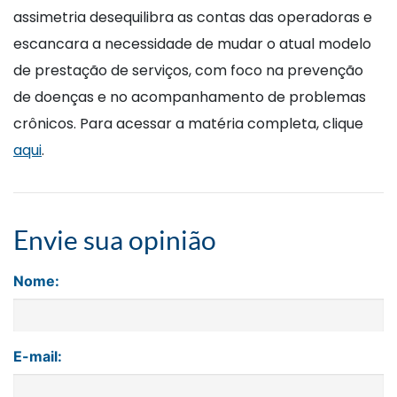
assimetria desequilibra as contas das operadoras e
escancara a necessidade de mudar o atual modelo
de prestação de serviços, com foco na prevenção
de doenças e no acompanhamento de problemas
crônicos. Para acessar a matéria completa, clique
aqui
.
Envie sua opinião
Nome:
E-mail: