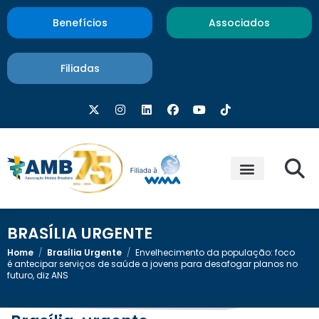
Benefícios
Associados
Filiadas
BRASÍLIA URGENTE
Home
/
Brasília Urgente
/
Envelhecimento da população: foco
é antecipar serviços de saúde a jovens para desafogar planos no
futuro, diz ANS