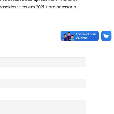
scidos vivos em 2021. Para acessar a