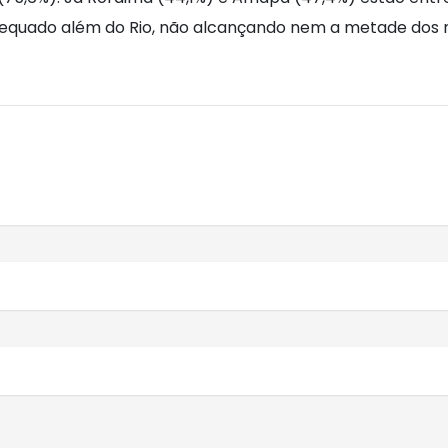
equado além do Rio, não alcançando nem a metade dos na