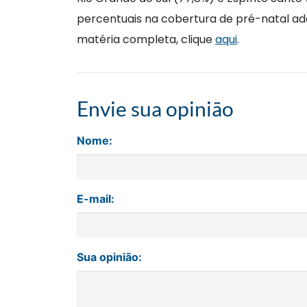
percentuais na cobertura de pré-natal ad
matéria completa, clique
aqui
.
Envie sua opinião
Nome:
E-mail:
Sua opinião: