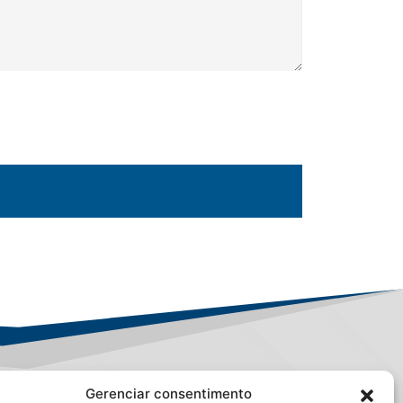
Gerenciar consentimento