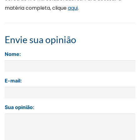
matéria completa, clique
aqui
.
Envie sua opinião
Nome:
E-mail:
Sua opinião: