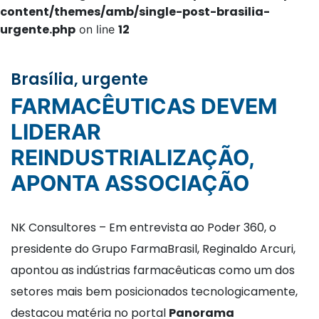
content/themes/amb/single-post-brasilia-
urgente.php
12
on line
Brasília, urgente
FARMACÊUTICAS DEVEM
LIDERAR
REINDUSTRIALIZAÇÃO,
APONTA ASSOCIAÇÃO
NK Consultores – Em entrevista ao Poder 360, o
presidente do Grupo FarmaBrasil, Reginaldo Arcuri,
apontou as indústrias farmacêuticas como um dos
setores mais bem posicionados tecnologicamente,
destacou matéria no portal
Panorama