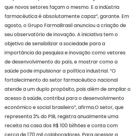
que novos setores façam o mesmo. E a indústria
farmacêutica é absolutamente capaz”, garante. Em
agosto, o Grupo FarmaBrasil anunciou a criação de
seu observatório de inovação. A iniciativa tem o
objetivo de sensibilizar a sociedade para a
importância da pesquisa e inovação como vetores
de desenvolvimento do país, e mostrar como a
saúde pode impulsionar a política industrial. “O
fortalecimento do setor farmacêutico nacional
atende a um duplo propósito, pois além de ampliar o
acesso à saúde, contribui para o desenvolvimento
econômico e social brasileiro”, afirma.O setor, que
representa 3% do PIB, registra anualmente uma
receita na casa dos R$ 100 bilhões e conta com
cerca de 170 mil colaboradores. Para acessar a