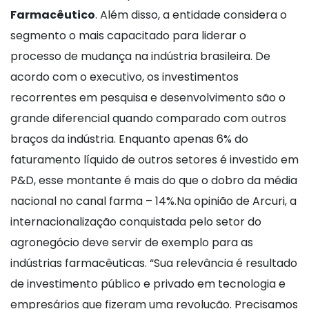
Farmacêutico
. Além disso, a entidade considera o
segmento o mais capacitado para liderar o
processo de mudança na indústria brasileira. De
acordo com o executivo, os investimentos
recorrentes em pesquisa e desenvolvimento são o
grande diferencial quando comparado com outros
braços da indústria. Enquanto apenas 6% do
faturamento líquido de outros setores é investido em
P&D, esse montante é mais do que o dobro da média
nacional no canal farma – 14%.Na opinião de Arcuri, a
internacionalização conquistada pelo setor do
agronegócio deve servir de exemplo para as
indústrias farmacêuticas. “Sua relevância é resultado
de investimento público e privado em tecnologia e
empresários que fizeram uma revolução. Precisamos