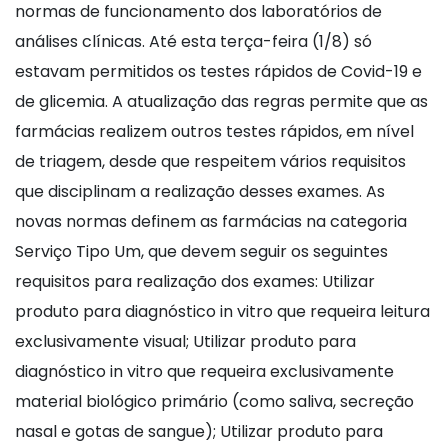
normas de funcionamento dos laboratórios de
análises clínicas. Até esta terça-feira (1/8) só
estavam permitidos os testes rápidos de Covid-19 e
de glicemia. A atualização das regras permite que as
farmácias realizem outros testes rápidos, em nível
de triagem, desde que respeitem vários requisitos
que disciplinam a realização desses exames. As
novas normas definem as farmácias na categoria
Serviço Tipo Um, que devem seguir os seguintes
requisitos para realização dos exames: Utilizar
produto para diagnóstico in vitro que requeira leitura
exclusivamente visual; Utilizar produto para
diagnóstico in vitro que requeira exclusivamente
material biológico primário (como saliva, secreção
nasal e gotas de sangue); Utilizar produto para