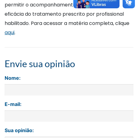
permitir o acompanhamento ou a avaliação da
eficácia do tratamento prescrito por profissional
habilitado. Para acessar a matéria completa, clique
aqui
.
Envie sua opinião
Nome:
E-mail:
Sua opinião: