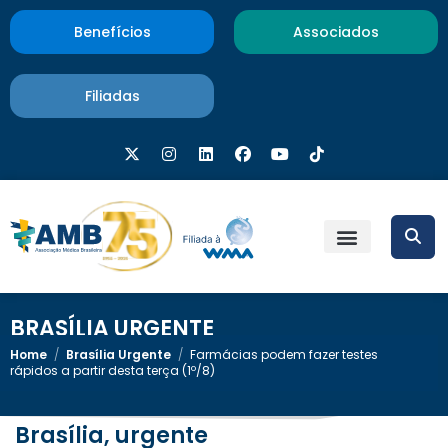
Benefícios
Associados
Filiadas
BRASÍLIA URGENTE
Home
/
Brasília Urgente
/
Farmácias podem fazer testes
rápidos a partir desta terça (1º/8)
Brasília, urgente