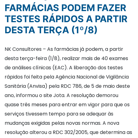
FARMÁCIAS PODEM FAZER
TESTES RÁPIDOS A PARTIR
DESTA TERÇA (1º/8)
NK Consultores – As farmácias já podem, a partir
desta terça-feira (1/8), realizar mais de 40 exames
de análises clínicas (EAC). A liberação dos testes
rápidos foi feita pela Agência Nacional de Vigilância
Sanitária (Anvisa) pela RDC 786, de 5 de maio deste
ano, informou o site Jota. A resolução demorou
quase três meses para entrar em vigor para que os
serviços tivessem tempo para se adequar às
mudanças exigidas pelas novas normas. A nova
resolução alterou a RDC 302/2005, que determina as