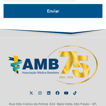
Rua São Carlos do Pinhal, 324 Bela Vista, São Paulo - SP,