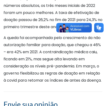
números absolutos, os três meses iniciais de 2022
foram um pouco melhores. A taxa de efetivação de
doação passou de 26,2% no fim de 2021 para 24,3% no
primeiro trimestre deste ano.
A queda foi acompanhada pelo crescimento da não
autorização familiar para doação, que chegou a 46%
– era 42% em 2021. A contraindicação médica caiu,
ficando em 21%, mas segue alta levando em
consideração os níveis pré-pandemia. Em março, o
governo flexibilizou as regras de doação em relação
à covid para retomar os índices de antes da doença.
Envie sua opinião