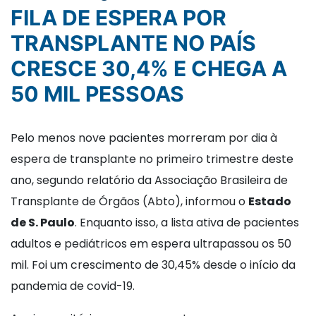
FILA DE ESPERA POR
TRANSPLANTE NO PAÍS
CRESCE 30,4% E CHEGA A
50 MIL PESSOAS
Pelo menos nove pacientes morreram por dia à
espera de transplante no primeiro trimestre deste
ano, segundo relatório da Associação Brasileira de
Transplante de Órgãos (Abto), informou o
Estado
de S. Paulo
. Enquanto isso, a lista ativa de pacientes
adultos e pediátricos em espera ultrapassou os 50
mil. Foi um crescimento de 30,45% desde o início da
pandemia de covid-19.