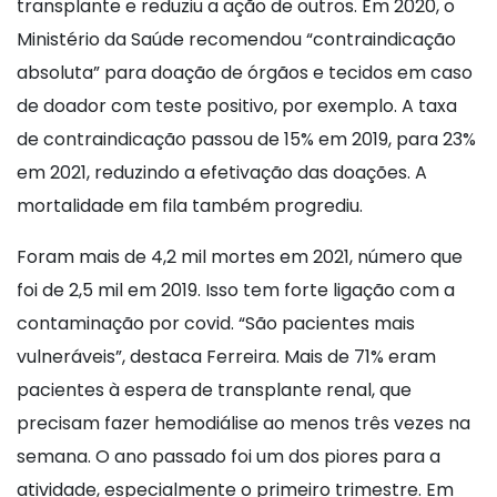
transplante e reduziu a ação de outros. Em 2020, o
Ministério da Saúde recomendou “contraindicação
absoluta” para doação de órgãos e tecidos em caso
de doador com teste positivo, por exemplo. A taxa
de contraindicação passou de 15% em 2019, para 23%
em 2021, reduzindo a efetivação das doações. A
mortalidade em fila também progrediu.
Foram mais de 4,2 mil mortes em 2021, número que
foi de 2,5 mil em 2019. Isso tem forte ligação com a
contaminação por covid. “São pacientes mais
vulneráveis”, destaca Ferreira. Mais de 71% eram
pacientes à espera de transplante renal, que
precisam fazer hemodiálise ao menos três vezes na
semana. O ano passado foi um dos piores para a
atividade, especialmente o primeiro trimestre. Em