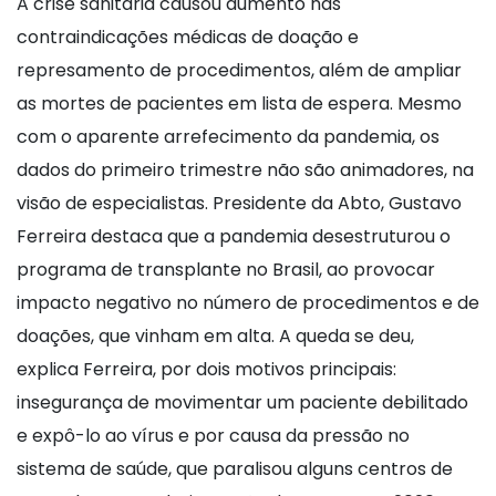
A crise sanitária causou aumento nas
contraindicações médicas de doação e
represamento de procedimentos, além de ampliar
as mortes de pacientes em lista de espera. Mesmo
com o aparente arrefecimento da pandemia, os
dados do primeiro trimestre não são animadores, na
visão de especialistas. Presidente da Abto, Gustavo
Ferreira destaca que a pandemia desestruturou o
programa de transplante no Brasil, ao provocar
impacto negativo no número de procedimentos e de
doações, que vinham em alta. A queda se deu,
explica Ferreira, por dois motivos principais:
insegurança de movimentar um paciente debilitado
e expô-lo ao vírus e por causa da pressão no
sistema de saúde, que paralisou alguns centros de