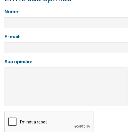
Nome:
E-mail:
Sua opinião: