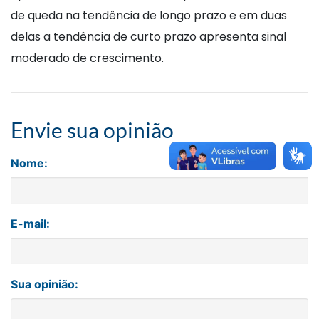
de queda na tendência de longo prazo e em duas
delas a tendência de curto prazo apresenta sinal
moderado de crescimento.
Envie sua opinião
Nome:
E-mail:
Sua opinião: