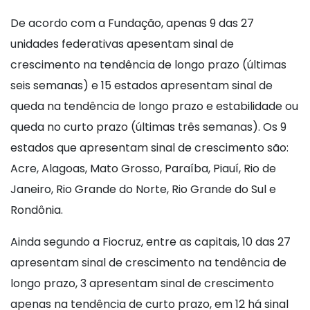
De acordo com a Fundação, apenas 9 das 27
unidades federativas apesentam sinal de
crescimento na tendência de longo prazo (últimas
seis semanas) e 15 estados apresentam sinal de
queda na tendência de longo prazo e estabilidade ou
queda no curto prazo (últimas três semanas). Os 9
estados que apresentam sinal de crescimento são:
Acre, Alagoas, Mato Grosso, Paraíba, Piauí, Rio de
Janeiro, Rio Grande do Norte, Rio Grande do Sul e
Rondônia.
Ainda segundo a Fiocruz, entre as capitais, 10 das 27
apresentam sinal de crescimento na tendência de
longo prazo, 3 apresentam sinal de crescimento
apenas na tendência de curto prazo, em 12 há sinal