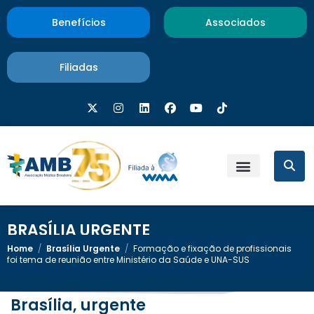
Benefícios
Associados
Filiadas
BRASÍLIA URGENTE
Home
/
Brasília Urgente
/
Formação e fixação de profissionais
foi tema de reunião entre Ministério da Saúde e UNA-SUS
Brasília, urgente