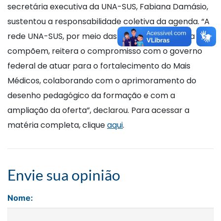
secretária executiva da UNA-SUS, Fabiana Damásio,
sustentou a responsabilidade coletiva da agenda. “A
rede UNA-SUS, por meio das universidades que a
compõem, reitera o compromisso com o governo
federal de atuar para o fortalecimento do Mais
Médicos, colaborando com o aprimoramento do
desenho pedagógico da formação e com a
ampliação da oferta”, declarou. Para acessar a
matéria completa, clique
aqui
.
Envie sua opinião
Nome: