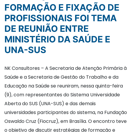
FORMAÇÃO E FIXAÇÃO DE
PROFISSIONAIS FOI TEMA
DE REUNIÃO ENTRE
MINISTÉRIO DA SAÚDE E
UNA-SUS
NK Consultores – A Secretaria de Atenção Primária à
Saúde e a Secretaria de Gestão do Trabalho e da
Educação na Saúde se reuniram, nessa quinta-feira
(9), com representantes do Sistema Universidade
Aberta do SUS (UNA-SUS) e das demais
universidades participantes do sistema, na Fundação
Oswaldo Cruz (Fiocruz), em Brasília. O encontro teve
o objetivo de discutir estratégias de formação e