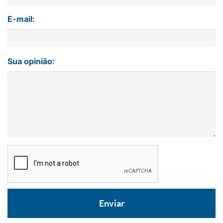
E-mail:
Sua opinião: