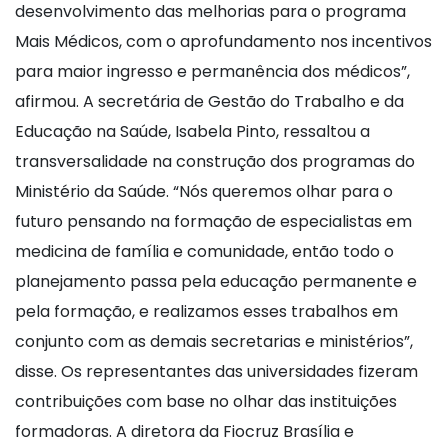
desenvolvimento das melhorias para o programa
Mais Médicos, com o aprofundamento nos incentivos
para maior ingresso e permanência dos médicos”,
afirmou. A secretária de Gestão do Trabalho e da
Educação na Saúde, Isabela Pinto, ressaltou a
transversalidade na construção dos programas do
Ministério da Saúde. “Nós queremos olhar para o
futuro pensando na formação de especialistas em
medicina de família e comunidade, então todo o
planejamento passa pela educação permanente e
pela formação, e realizamos esses trabalhos em
conjunto com as demais secretarias e ministérios”,
disse. Os representantes das universidades fizeram
contribuições com base no olhar das instituições
formadoras. A diretora da Fiocruz Brasília e