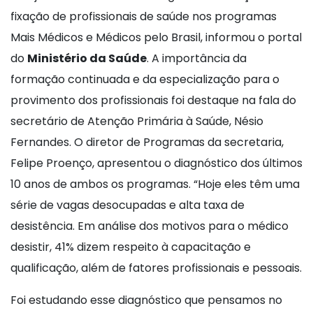
fixação de profissionais de saúde nos programas
Mais Médicos e Médicos pelo Brasil, informou o portal
do
Ministério da Saúde
. A importância da
formação continuada e da especialização para o
provimento dos profissionais foi destaque na fala do
secretário de Atenção Primária à Saúde, Nésio
Fernandes. O diretor de Programas da secretaria,
Felipe Proenço, apresentou o diagnóstico dos últimos
10 anos de ambos os programas. “Hoje eles têm uma
série de vagas desocupadas e alta taxa de
desistência. Em análise dos motivos para o médico
desistir, 41% dizem respeito à capacitação e
qualificação, além de fatores profissionais e pessoais.
Foi estudando esse diagnóstico que pensamos no