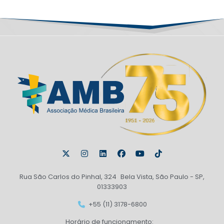
Rua São Carlos do Pinhal, 324 Bela Vista, São Paulo - SP,
01333903
+55 (11) 3178-6800
Horário de funcionamento: