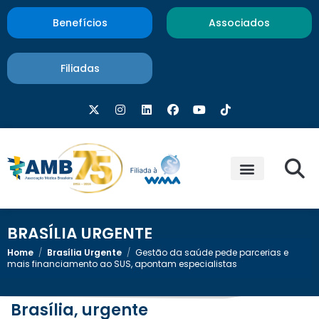
Benefícios
Associados
Filiadas
BRASÍLIA URGENTE
Home
/
Brasília Urgente
/
Gestão da saúde pede parcerias e
mais financiamento ao SUS, apontam especialistas
Brasília, urgente