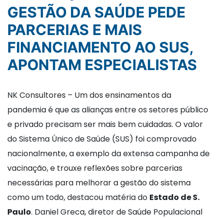
GESTÃO DA SAÚDE PEDE
PARCERIAS E MAIS
FINANCIAMENTO AO SUS,
APONTAM ESPECIALISTAS
NK Consultores – Um dos ensinamentos da
pandemia é que as alianças entre os setores público
e privado precisam ser mais bem cuidadas. O valor
do Sistema Único de Saúde (SUS) foi comprovado
nacionalmente, a exemplo da extensa campanha de
vacinação, e trouxe reflexões sobre parcerias
necessárias para melhorar a gestão do sistema
como um todo, destacou matéria do
Estado de S.
Paulo
. Daniel Greca, diretor de Saúde Populacional