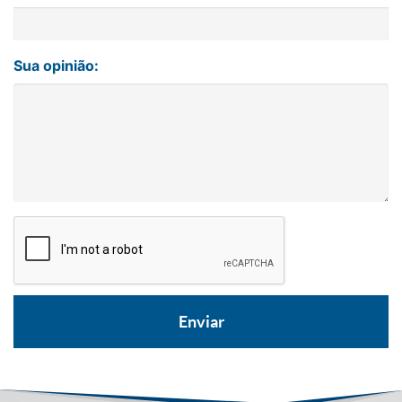
Sua opinião: