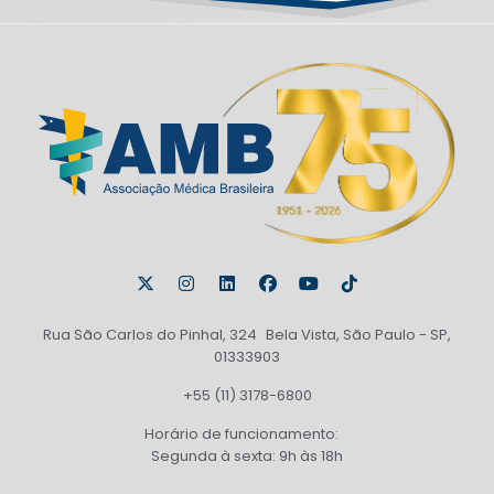
Rua São Carlos do Pinhal, 324 Bela Vista, São Paulo - SP,
01333903
+55 (11) 3178-6800
Horário de funcionamento:
Segunda à sexta: 9h às 18h