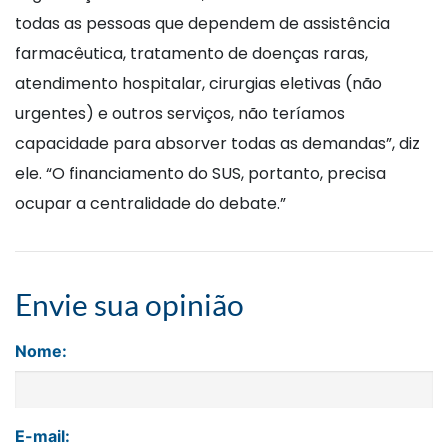
todas as pessoas que dependem de assistência
farmacêutica, tratamento de doenças raras,
atendimento hospitalar, cirurgias eletivas (não
urgentes) e outros serviços, não teríamos
capacidade para absorver todas as demandas”, diz
ele. “O financiamento do SUS, portanto, precisa
ocupar a centralidade do debate.”
Envie sua opinião
Nome:
E-mail: