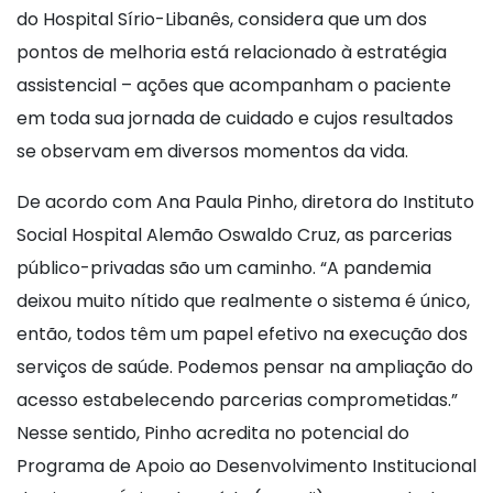
do Hospital Sírio-Libanês, considera que um dos
pontos de melhoria está relacionado à estratégia
assistencial – ações que acompanham o paciente
em toda sua jornada de cuidado e cujos resultados
se observam em diversos momentos da vida.
De acordo com Ana Paula Pinho, diretora do Instituto
Social Hospital Alemão Oswaldo Cruz, as parcerias
público-privadas são um caminho. “A pandemia
deixou muito nítido que realmente o sistema é único,
então, todos têm um papel efetivo na execução dos
serviços de saúde. Podemos pensar na ampliação do
acesso estabelecendo parcerias comprometidas.”
Nesse sentido, Pinho acredita no potencial do
Programa de Apoio ao Desenvolvimento Institucional