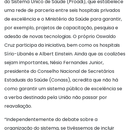
do Sistema Único de Saúde (Proadi), que estabelece
uma rede de parceria entre seis hospitais privados
de excelência e o Ministério da Saúde para garantir,
por exemplo, projetos de capacitação, pesquisa e
adesão de novas tecnologias. O próprio Oswaldo
Cruz participa da iniciativa, bem como os hospitais
Sírio-Libanês e Albert Einstein. Ainda que as coalizões
sejam importantes, Nésio Fernandes Junior,
presidente do Conselho Nacional de Secretários
Estaduais da Saúde (Conass), acredita que não há
como garantir um sistema público de excelência se
a verba destinada pela União não passar por
reavaliação.
“Independentemente do debate sobre a
organização do sistema, se tivéssemos de incluir