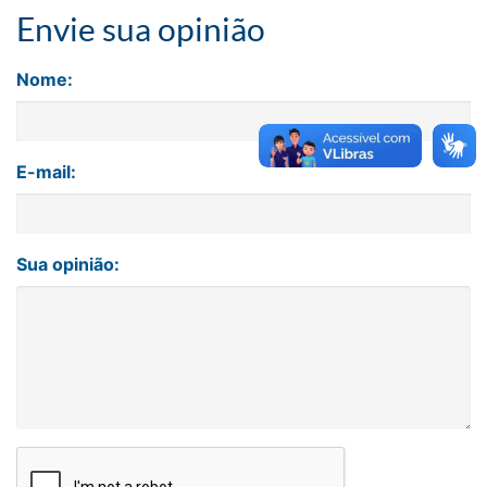
Envie sua opinião
Nome:
E-mail:
Sua opinião: