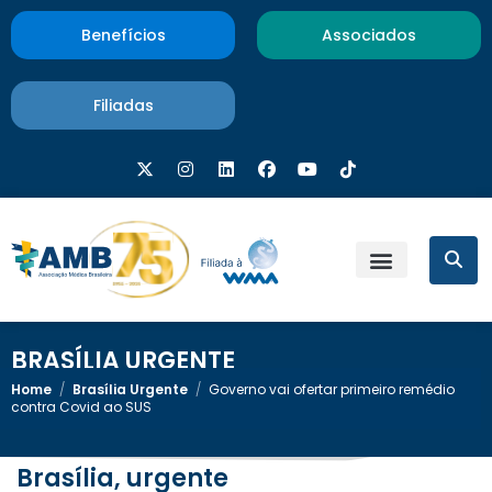
Benefícios
Associados
Filiadas
BRASÍLIA URGENTE
Home
/
Brasília Urgente
/
Governo vai ofertar primeiro remédio
contra Covid ao SUS
Brasília, urgente