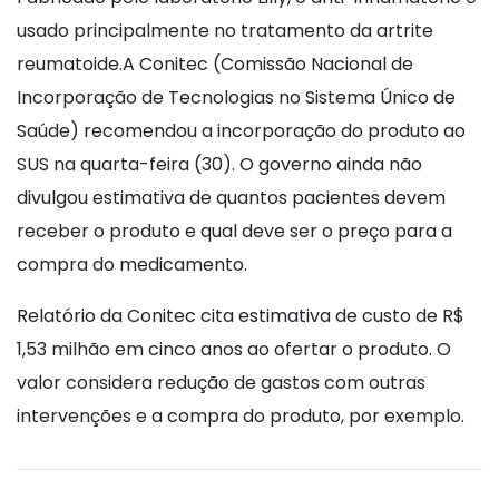
usado principalmente no tratamento da artrite
reumatoide.A Conitec (Comissão Nacional de
Incorporação de Tecnologias no Sistema Único de
Saúde) recomendou a incorporação do produto ao
SUS na quarta-feira (30). O governo ainda não
divulgou estimativa de quantos pacientes devem
receber o produto e qual deve ser o preço para a
compra do medicamento.
Relatório da Conitec cita estimativa de custo de R$
1,53 milhão em cinco anos ao ofertar o produto. O
valor considera redução de gastos com outras
intervenções e a compra do produto, por exemplo.