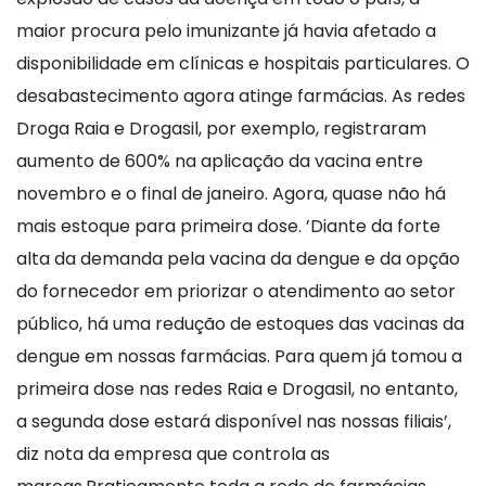
maior procura pelo imunizante já havia afetado a
disponibilidade em clínicas e hospitais particulares. O
desabastecimento agora atinge farmácias. As redes
Droga Raia e Drogasil, por exemplo, registraram
aumento de 600% na aplicação da vacina entre
novembro e o final de janeiro. Agora, quase não há
mais estoque para primeira dose. ’Diante da forte
alta da demanda pela vacina da dengue e da opção
do fornecedor em priorizar o atendimento ao setor
público, há uma redução de estoques das vacinas da
dengue em nossas farmácias. Para quem já tomou a
primeira dose nas redes Raia e Drogasil, no entanto,
a segunda dose estará disponível nas nossas filiais’,
diz nota da empresa que controla as