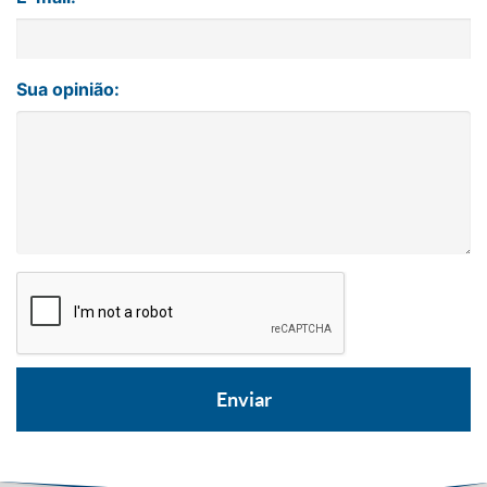
Sua opinião: