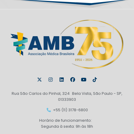
Rua São Carlos do Pinhal, 324 Bela Vista, São Paulo - SP,
01333903
+55 (11) 3178-6800
Horário de funcionamento:
Segunda à sexta: 9h às 18h