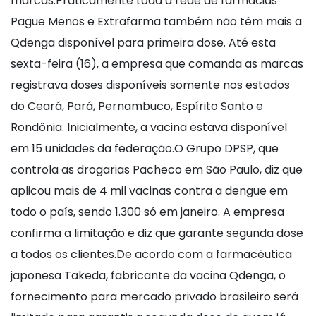
marcas.Praticamente toda a rede de farmácias
Pague Menos e Extrafarma também não têm mais a
Qdenga disponível para primeira dose. Até esta
sexta-feira (16), a empresa que comanda as marcas
registrava doses disponíveis somente nos estados
do Ceará, Pará, Pernambuco, Espírito Santo e
Rondônia. Inicialmente, a vacina estava disponível
em 15 unidades da federação.O Grupo DPSP, que
controla as drogarias Pacheco em São Paulo, diz que
aplicou mais de 4 mil vacinas contra a dengue em
todo o país, sendo 1.300 só em janeiro. A empresa
confirma a limitação e diz que garante segunda dose
a todos os clientes.De acordo com a farmacêutica
japonesa Takeda, fabricante da vacina Qdenga, o
fornecimento para mercado privado brasileiro será