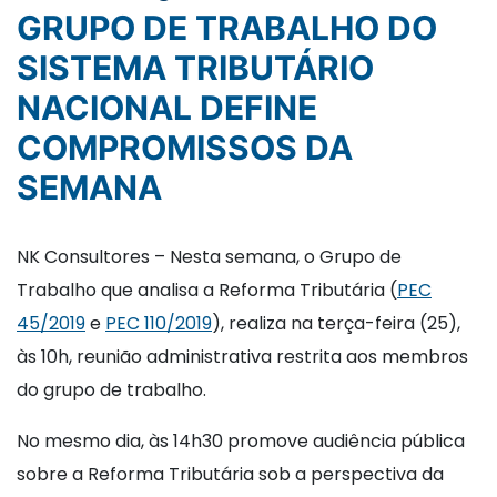
GRUPO DE TRABALHO DO
SISTEMA TRIBUTÁRIO
NACIONAL DEFINE
COMPROMISSOS DA
SEMANA
NK Consultores – Nesta semana, o Grupo de
Trabalho que analisa a Reforma Tributária (
PEC
45/2019
e
PEC 110/2019
), realiza na terça-feira (25),
às 10h, reunião administrativa restrita aos membros
do grupo de trabalho.
No mesmo dia, às 14h30 promove audiência pública
sobre a Reforma Tributária sob a perspectiva da