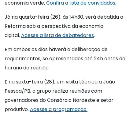
economia verde.
Confira a lista de convidados
.
Já na quarta-feira (26), às 14h30, será debatida a
Reforma sob a perspectiva da economia
digital.
Acesse a lista de debatedores
.
Em ambos os dias haverá a deliberação de
requerimentos, se apresentados até 24h antes do
horário da reunião.
E na sexta-feira (28), em visita técnica a João
Pessoa/PB, o grupo realiza reuniões com
governadores do Consórcio Nordeste e setor
produtivo.
Acesse a programação.