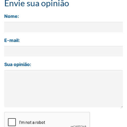
Envie sua opinião
Nome:
E-mail:
Sua opinião: