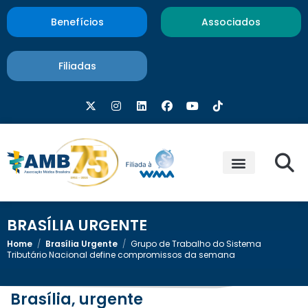
Benefícios
Associados
Filiadas
BRASÍLIA URGENTE
Home
/
Brasília Urgente
/
Grupo de Trabalho do Sistema
Tributário Nacional define compromissos da semana
Brasília, urgente