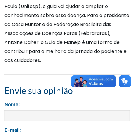
Paulo (Unifesp), o guia vai ajudar a ampliar o
conhecimento sobre essa doença. Para o presidente
da Casa Hunter e da Federação Brasileira das
Associações de Doenças Raras (Febrararas),
Antoine Daher, o Guia de Manejo é uma forma de
contribuir para a melhoria da jornada do paciente e
dos cuidadores.
Envie sua opinião
Nome:
E-mail: