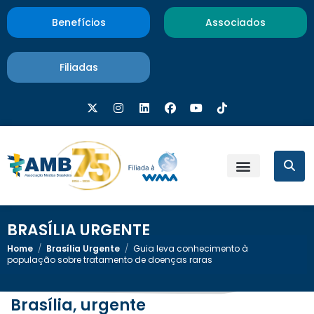
Benefícios
Associados
Filiadas
BRASÍLIA URGENTE
Home
/
Brasília Urgente
/
Guia leva conhecimento à
população sobre tratamento de doenças raras
Brasília, urgente