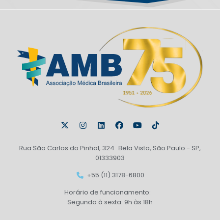
Rua São Carlos do Pinhal, 324 Bela Vista, São Paulo - SP,
01333903
+55 (11) 3178-6800
Horário de funcionamento:
Segunda à sexta: 9h às 18h