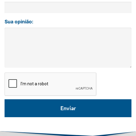
Sua opinião: