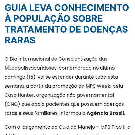
GUIA LEVA CONHECIMENTO
À POPULAÇÃO SOBRE
TRATAMENTO DE DOENÇAS
RARAS
O Dia Internacional de Conscientização das
Mucopolissacaridoses, comemorado no último
domingo (15), vai se estender durante toda esta
semana, a partir da promoção da MPS Week, pela
Casa Hunter, organização não governamental
(ONG) que apoia pacientes que possuem doenças
raras e seus familiares, informou a
Agência Brasil
.
Com o lançamento do Guia do Manejo – MPS Tipo II, a