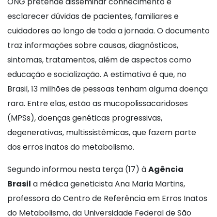
ONG pretende disseminar conhecimento e
esclarecer dúvidas de pacientes, familiares e
cuidadores ao longo de toda a jornada. O documento
traz informações sobre causas, diagnósticos,
sintomas, tratamentos, além de aspectos como
educação e socialização. A estimativa é que, no
Brasil, 13 milhões de pessoas tenham alguma doença
rara. Entre elas, estão as mucopolissacaridoses
(MPSs), doenças genéticas progressivas,
degenerativas, multissistêmicas, que fazem parte
dos erros inatos do metabolismo.
Segundo informou nesta terça (17) à
Agência
Brasil
a médica geneticista Ana Maria Martins,
professora do Centro de Referência em Erros Inatos
do Metabolismo, da Universidade Federal de São