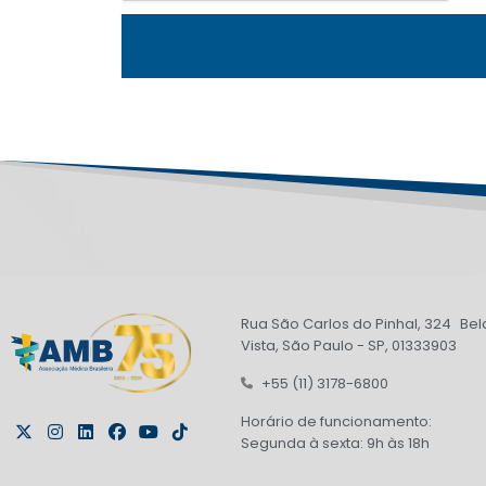
Rua São Carlos do Pinhal, 324 Bel
Vista, São Paulo - SP, 01333903
+55 (11) 3178-6800
Horário de funcionamento:
Segunda à sexta: 9h às 18h