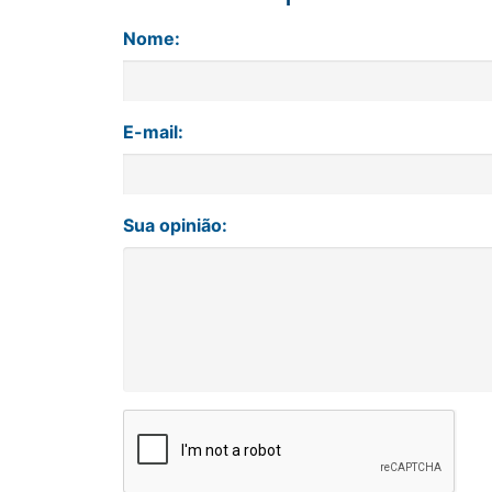
Nome:
E-mail:
Sua opinião: