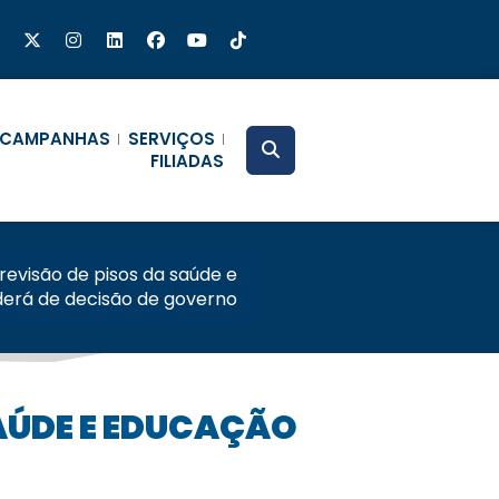
CAMPANHAS
SERVIÇOS
FILIADAS
revisão de pisos da saúde e
erá de decisão de governo