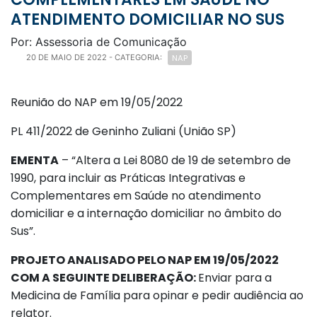
ATENDIMENTO DOMICILIAR NO SUS
Por: Assessoria de Comunicação
NAP
20 DE MAIO DE 2022
- CATEGORIA:
Reunião do NAP em 19/05/2022
PL 411/2022 de Geninho Zuliani (União SP)
EMENTA
– “Altera a Lei 8080 de 19 de setembro de
1990, para incluir as Práticas Integrativas e
Complementares em Saúde no atendimento
domiciliar e a internação domiciliar no âmbito do
Sus”.
PROJETO ANALISADO PELO NAP EM 19/05/2022
COM A SEGUINTE DELIBERAÇÃO:
Enviar para a
Medicina de Família para opinar e pedir audiência ao
relator.