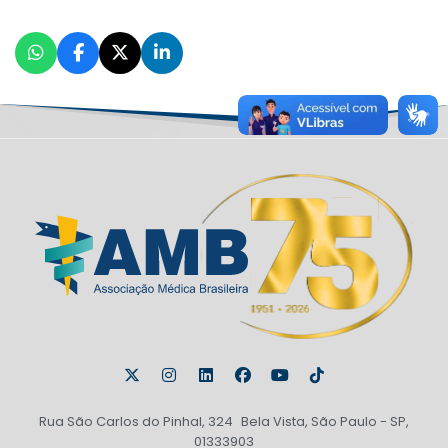
Rua São Carlos do Pinhal, 324 Bela Vista, São Paulo - SP,
01333903