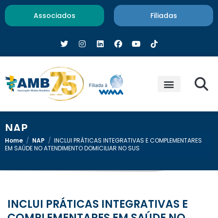
Associados
Filiadas
NAP
Home
/
NAP
/
INCLUI PRÁTICAS INTEGRATIVAS E COMPLEMENTARES
EM SAÚDE NO ATENDIMENTO DOMICILIAR NO SUS
INCLUI PRÁTICAS INTEGRATIVAS E
COMPLEMENTARES EM SAÚDE NO