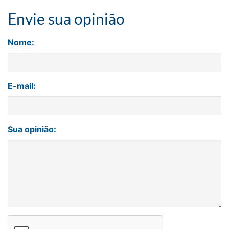
Envie sua opinião
Nome:
E-mail:
Sua opinião: