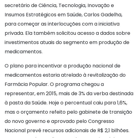
secretário de Ciência, Tecnologia, Inovação e
Insumos Estratégicos em Saúde, Carlos Gadelha,
para começar as interlocuções com a iniciativa
privada. Ela também solicitou acesso a dados sobre
investimentos atuais do segmento em produção de
medicamentos.
O plano para incentivar a produção nacional de
medicamentos estaria atrelado à revitalização do
Farmácia Popular. O programa chegou a
representar, em 2015, mais de 3% da verba destinada
à pasta da Saúde. Hoje o percentual caiu para 1,6%,
mas o orçamento refeito pelo gabinete de transição
do novo governo e aprovado pelo Congresso
Nacional prevê recursos adicionais de R$ 2,1 bilhões.