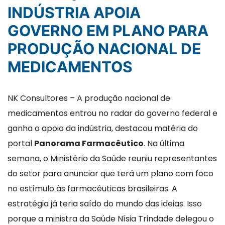
INDÚSTRIA APOIA
GOVERNO EM PLANO PARA
PRODUÇÃO NACIONAL DE
MEDICAMENTOS
NK Consultores – A produção nacional de
medicamentos entrou no radar do governo federal e
ganha o apoio da indústria, destacou matéria do
portal
Panorama Farmacêutico
. Na última
semana, o Ministério da Saúde reuniu representantes
do setor para anunciar que terá um plano com foco
no estímulo às farmacêuticas brasileiras. A
estratégia já teria saído do mundo das ideias. Isso
porque a ministra da Saúde Nísia Trindade delegou o