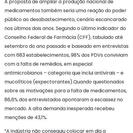
A proposta de ampliar a produção nacional de
medicamentos também seria uma reação do poder
público ao desabastecimento, cenário escancarado
nos últimos dois anos. Segundo o último indicador do
Conselho Federal de Farmácia (CFF), tabulado até
setembro do ano passado e baseado em entrevistas
com 683 estabelecimentos, 98% dos PDVs conviviam
com a falta de remédios, em especial
antimicrobianos – categoria que inclui antivirais – e
mucolíticos (expectorantes).Quando questionados
sobre as motivações para a falta de medicamentos,
86,6% dos entrevistados apontaram a escassez no
mercado. A alta demanda inesperada recebeu
menções de 43,1%.
“A indústria não conseguiu colocar em dia a