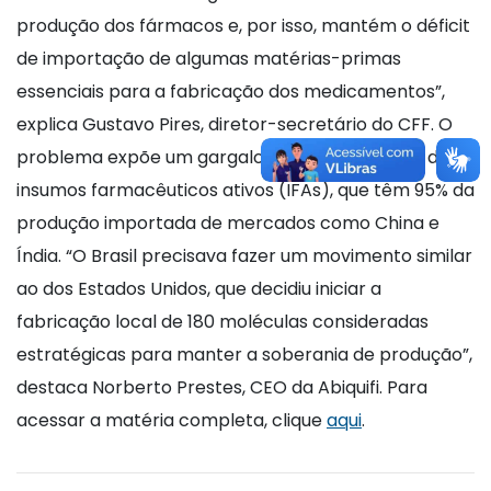
produção dos fármacos e, por isso, mantém o déficit
de importação de algumas matérias-primas
essenciais para a fabricação dos medicamentos”,
explica Gustavo Pires, diretor-secretário do CFF. O
problema expõe um gargalo na nacionalização de
insumos farmacêuticos ativos (IFAs), que têm 95% da
produção importada de mercados como China e
Índia. “O Brasil precisava fazer um movimento similar
ao dos Estados Unidos, que decidiu iniciar a
fabricação local de 180 moléculas consideradas
estratégicas para manter a soberania de produção”,
destaca Norberto Prestes, CEO da Abiquifi. Para
acessar a matéria completa, clique
aqui
.