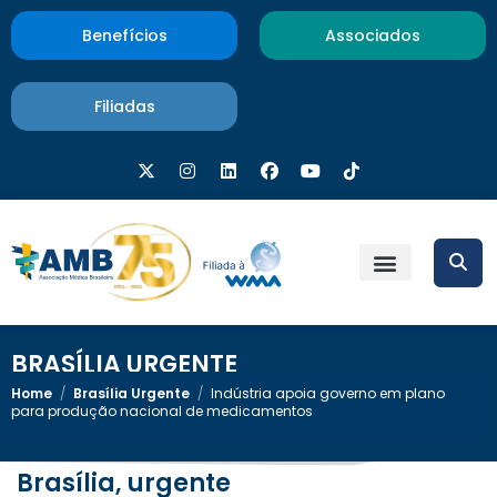
Benefícios
Associados
Filiadas
BRASÍLIA URGENTE
Home
/
Brasília Urgente
/
Indústria apoia governo em plano
para produção nacional de medicamentos
Brasília, urgente