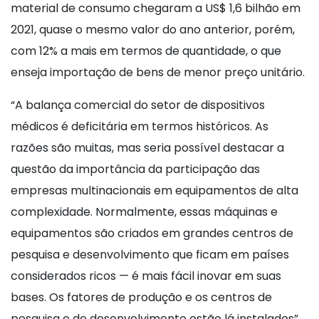
material de consumo chegaram a US$ 1,6 bilhão em
2021, quase o mesmo valor do ano anterior, porém,
com 12% a mais em termos de quantidade, o que
enseja importação de bens de menor preço unitário.
“A balança comercial do setor de dispositivos
médicos é deficitária em termos históricos. As
razões são muitas, mas seria possível destacar a
questão da importância da participação das
empresas multinacionais em equipamentos de alta
complexidade. Normalmente, essas máquinas e
equipamentos são criados em grandes centros de
pesquisa e desenvolvimento que ficam em países
considerados ricos — é mais fácil inovar em suas
bases. Os fatores de produção e os centros de
pesquisa e de desenvolvimento estão lá instalados”,