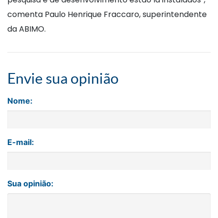
comenta Paulo Henrique Fraccaro, superintendente
da ABIMO.
Envie sua opinião
Nome:
E-mail:
Sua opinião: