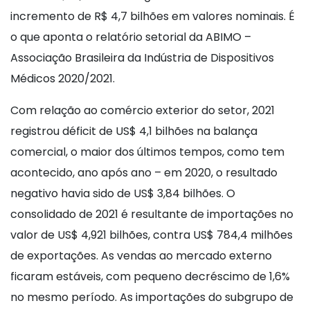
incremento de R$ 4,7 bilhões em valores nominais. É
o que aponta o relatório setorial da ABIMO –
Associação Brasileira da Indústria de Dispositivos
Médicos 2020/2021.
Com relação ao comércio exterior do setor, 2021
registrou déficit de US$ 4,1 bilhões na balança
comercial, o maior dos últimos tempos, como tem
acontecido, ano após ano – em 2020, o resultado
negativo havia sido de US$ 3,84 bilhões. O
consolidado de 2021 é resultante de importações no
valor de US$ 4,921 bilhões, contra US$ 784,4 milhões
de exportações. As vendas ao mercado externo
ficaram estáveis, com pequeno decréscimo de 1,6%
no mesmo período. As importações do subgrupo de