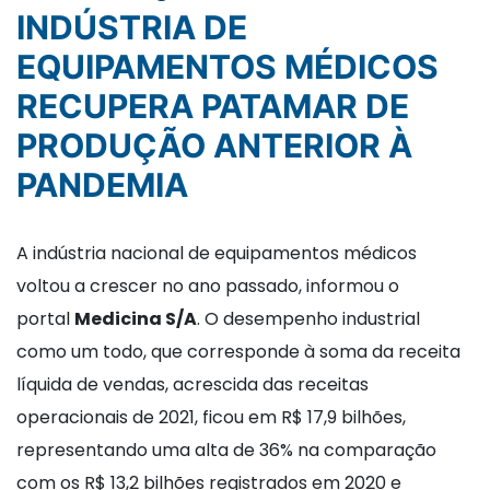
INDÚSTRIA DE
EQUIPAMENTOS MÉDICOS
RECUPERA PATAMAR DE
PRODUÇÃO ANTERIOR À
PANDEMIA
A indústria nacional de equipamentos médicos
voltou a crescer no ano passado, informou o
portal
Medicina S/A
. O desempenho industrial
como um todo, que corresponde à soma da receita
líquida de vendas, acrescida das receitas
operacionais de 2021, ficou em R$ 17,9 bilhões,
representando uma alta de 36% na comparação
com os R$ 13,2 bilhões registrados em 2020 e