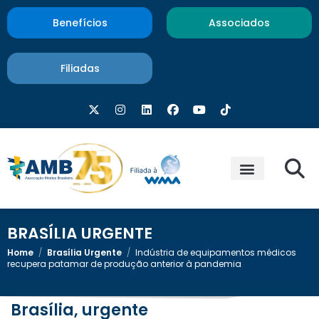
Benefícios
Associados
Filiadas
BRASÍLIA URGENTE
Home
/
Brasília Urgente
/
Indústria de equipamentos médicos
recupera patamar de produção anterior à pandemia
Brasília, urgente