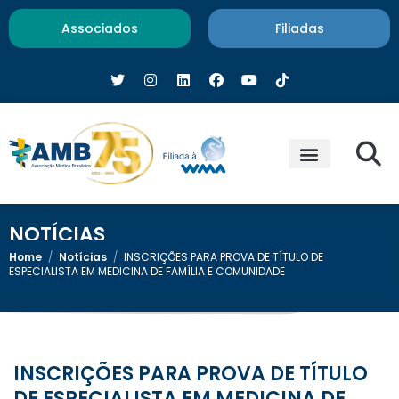
Associados
Filiadas
NOTÍCIAS
Home
/
Notícias
/
INSCRIÇÕES PARA PROVA DE TÍTULO DE
ESPECIALISTA EM MEDICINA DE FAMÍLIA E COMUNIDADE
INSCRIÇÕES PARA PROVA DE TÍTULO
DE ESPECIALISTA EM MEDICINA DE