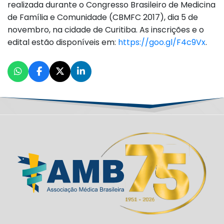
realizada durante o Congresso Brasileiro de Medicina
de Família e Comunidade (CBMFC 2017), dia 5 de
novembro, na cidade de Curitiba. As inscrições e o
edital estão disponíveis em:
https://goo.gl/F4c9Vx
.