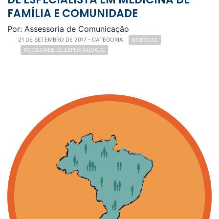
FAMÍLIA E COMUNIDADE
Por: Assessoria de Comunicação
NOTÍCIAS
21 DE SETEMBRO DE 2017
- CATEGORIA:
SOCIEDADE DE ESPECIALIDADE