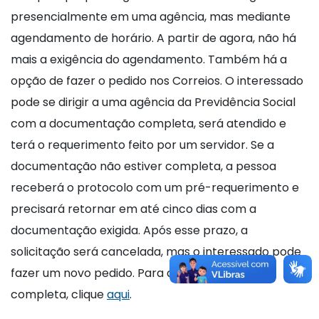
presencialmente em uma agência, mas mediante
agendamento de horário. A partir de agora, não há
mais a exigência do agendamento. Também há a
opção de fazer o pedido nos Correios. O interessado
pode se dirigir a uma agência da Previdência Social
com a documentação completa, será atendido e
terá o requerimento feito por um servidor. Se a
documentação não estiver completa, a pessoa
receberá o protocolo com um pré-requerimento e
precisará retornar em até cinco dias com a
documentação exigida. Após esse prazo, a
solicitação será cancelada, mas o interessado pode
fazer um novo pedido. Para acessar a matéria
completa, clique
aqui
.