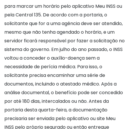
para marcar um horário pelo aplicativo Meu INSS ou
pela Central 135. De acordo com a portaria, o
solicitante que for a uma agência deve ser atendido,
mesmo que não tenha agendado o horário, e um
servidor ficará responsável por fazer a solicitação no
sistema do governo. Em julho do ano passado, o INSS
voltou a conceder o auxílio-doença sem a
necessidade de perícia médica. Para isso, o
solicitante precisa encaminhar uma série de
documentos, incluindo o atestado médico. Após a
análise documental, o benefício pode ser concedido
por até 180 dias, intercalados ou não. Antes da
portaria desta quarta-feira, a documentação
precisaria ser enviada pelo aplicativo ou site Meu
INSS pelo próprio segurado ou então entregue