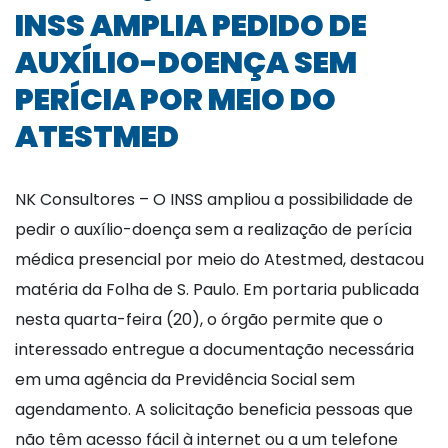
INSS AMPLIA PEDIDO DE
AUXÍLIO-DOENÇA SEM
PERÍCIA POR MEIO DO
ATESTMED
NK Consultores – O INSS ampliou a possibilidade de
pedir o auxílio-doença sem a realização de perícia
médica presencial por meio do Atestmed, destacou
matéria da Folha de S. Paulo. Em portaria publicada
nesta quarta-feira (20), o órgão permite que o
interessado entregue a documentação necessária
em uma agência da Previdência Social sem
agendamento. A solicitação beneficia pessoas que
não têm acesso fácil à internet ou a um telefone