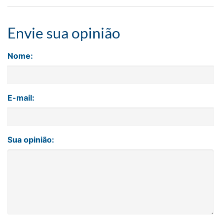
Envie sua opinião
Nome:
E-mail:
Sua opinião: