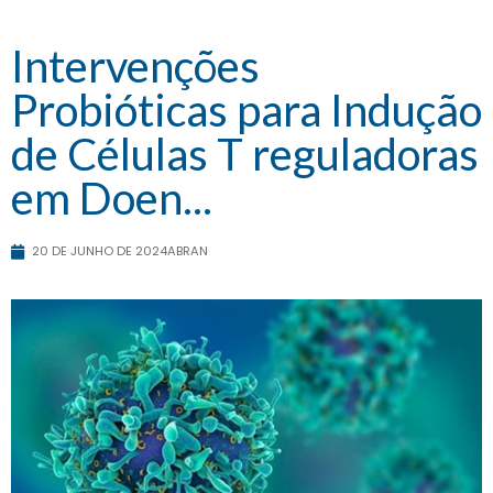
Intervenções
Probióticas para Indução
de Células T reguladoras
em Doen...
20 DE JUNHO DE 2024
ABRAN