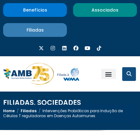
Benefícios
Associados
Filiadas
FILIADAS
,
SOCIEDADES
Home
/
Filiadas
/
Intervenções Probióticas para Indução de
Células T reguladoras em Doenças Autoimunes