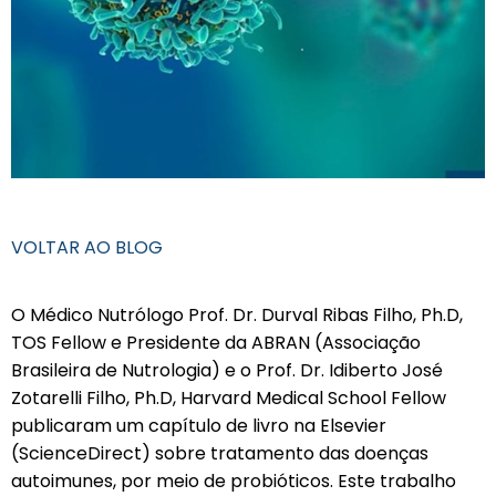
VOLTAR AO BLOG
O Médico Nutrólogo Prof. Dr. Durval Ribas Filho, Ph.D,
TOS Fellow e Presidente da ABRAN (Associação
Brasileira de Nutrologia) e o Prof. Dr. Idiberto José
Zotarelli Filho, Ph.D, Harvard Medical School Fellow
publicaram um capítulo de livro na Elsevier
(ScienceDirect) sobre tratamento das doenças
autoimunes, por meio de probióticos. Este trabalho