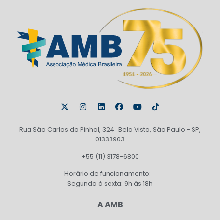
Rua São Carlos do Pinhal, 324 Bela Vista, São Paulo - SP,
01333903
+55 (11) 3178-6800
Horário de funcionamento:
Segunda à sexta: 9h às 18h
A AMB