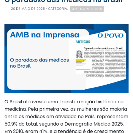
AMB NA IMPRENSA
20 DE MAIO DE 2026
- CATEGORIA:
O Brasil atravessa uma transformação histórica na
medicina. Pela primeira vez, as mulheres são maioria
entre os médicos em atividade no País: representam
50,9% do total, segundo a Demografia Médica 2025.
Em 2010, eram 41%, e a tendência é de crescimento