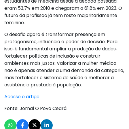
estudantes de medicina desde a década passada:
eram 53,7% em 2010 e chegaram a 61,8% em 2023. O
futuro da profissão já tem rosto majoritariamente
feminino.
O desafio agora é transformar presença em
protagonismo, influência e poder de decisão. Para
isso, é fundamental ampliar a produção de dados,
fortalecer políticas de inclusão e construir
ambientes mais justos. Valorizar a mulher médica
não é apenas atender a uma demanda da categoria,
mas fortalecer o sistema de saúde e melhorar a
assistência prestada à população.
Acesse o artigo
Fonte: Jornal O Povo Ceará.