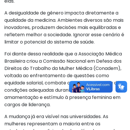
elas.
A desigualdade de gênero impacta diretamente a
qualidade da medicina. Ambientes diversos são mais
inovadores, produzem decisões mais equilibradas e
refletem melhor a sociedade. Ignorar esse cenário é
limitar o potencial do sistema de saúde.
Foi diante dessa realidade que a Associação Médica
Brasileira criou a Comissão Nacional em Defesa dos
Direitos do Trabalho da Mulher Médica (Conadem),
voltada ao enfrentamento de questões como
equidade salarial, combate ao assédio, garantia de
condições adequadas durante gestação e
amamentação e estímulo à presença feminina em
cargos de liderança.
A mudança já era visível nas universidades. As
mulheres representam a maioria entre os