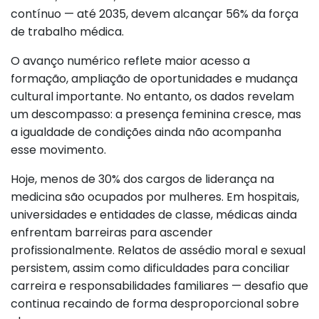
contínuo — até 2035, devem alcançar 56% da força
de trabalho médica.
O avanço numérico reflete maior acesso a
formação, ampliação de oportunidades e mudança
cultural importante. No entanto, os dados revelam
um descompasso: a presença feminina cresce, mas
a igualdade de condições ainda não acompanha
esse movimento.
Hoje, menos de 30% dos cargos de liderança na
medicina são ocupados por mulheres. Em hospitais,
universidades e entidades de classe, médicas ainda
enfrentam barreiras para ascender
profissionalmente. Relatos de assédio moral e sexual
persistem, assim como dificuldades para conciliar
carreira e responsabilidades familiares — desafio que
continua recaindo de forma desproporcional sobre