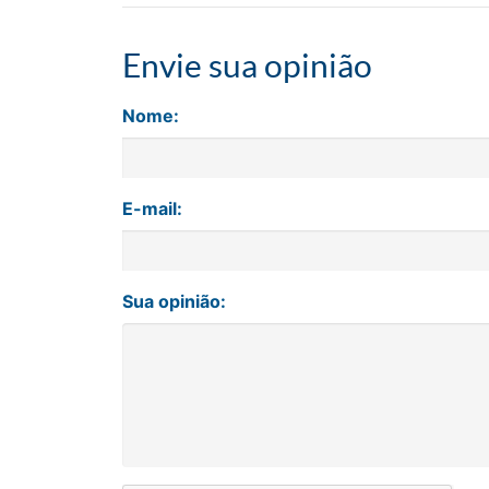
Envie sua opinião
Nome:
E-mail:
Sua opinião: