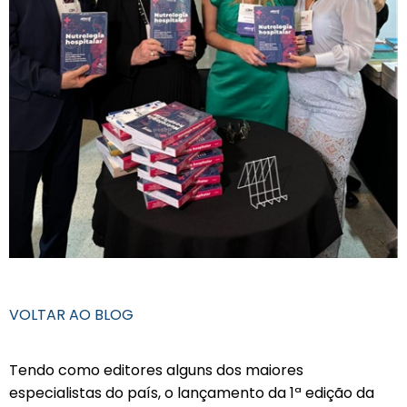
VOLTAR AO BLOG
Tendo como editores alguns dos maiores
especialistas do país, o lançamento da 1ª edição da