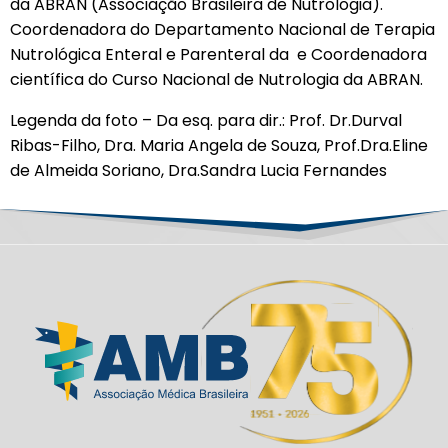
da ABRAN (Associação Brasileira de Nutrologia).
Coordenadora do Departamento Nacional de Terapia
Nutrológica Enteral e Parenteral da e Coordenadora
científica do Curso Nacional de Nutrologia da ABRAN.
Legenda da foto – Da esq. para dir.: Prof. Dr.Durval
Ribas-Filho, Dra. Maria Angela de Souza, Prof.Dra.Eline
de Almeida Soriano, Dra.Sandra Lucia Fernandes