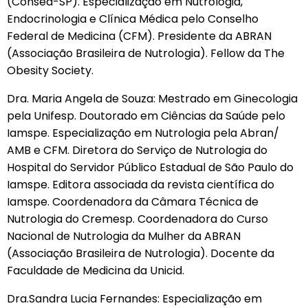
(Consea-SP). Especialização em Nutrologia,
Endocrinologia e Clínica Médica pelo Conselho
Federal de Medicina (CFM). Presidente da ABRAN
(Associação Brasileira de Nutrologia). Fellow da The
Obesity Society.
Dra. Maria Angela de Souza: Mestrado em Ginecologia
pela Unifesp. Doutorado em Ciências da Saúde pelo
Iamspe. Especialização em Nutrologia pela Abran/
AMB e CFM. Diretora do Serviço de Nutrologia do
Hospital do Servidor Público Estadual de São Paulo do
Iamspe. Editora associada da revista científica do
Iamspe. Coordenadora da Câmara Técnica de
Nutrologia do Cremesp. Coordenadora do Curso
Nacional de Nutrologia da Mulher da ABRAN
(Associação Brasileira de Nutrologia). Docente da
Faculdade de Medicina da Unicid.
Dra.Sandra Lucia Fernandes: Especialização em