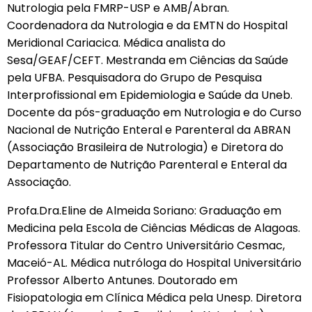
Nutrologia pela FMRP-USP e AMB/Abran.
Coordenadora da Nutrologia e da EMTN do Hospital
Meridional Cariacica. Médica analista do
Sesa/GEAF/CEFT. Mestranda em Ciências da Saúde
pela UFBA. Pesquisadora do Grupo de Pesquisa
Interprofissional em Epidemiologia e Saúde da Uneb.
Docente da pós-graduação em Nutrologia e do Curso
Nacional de Nutrição Enteral e Parenteral da ABRAN
(Associação Brasileira de Nutrologia) e Diretora do
Departamento de Nutrição Parenteral e Enteral da
Associação.
Profa.Dra.Eline de Almeida Soriano: Graduação em
Medicina pela Escola de Ciências Médicas de Alagoas.
Professora Titular do Centro Universitário Cesmac,
Maceió-AL. Médica nutróloga do Hospital Universitário
Professor Alberto Antunes. Doutorado em
Fisiopatologia em Clínica Médica pela Unesp. Diretora