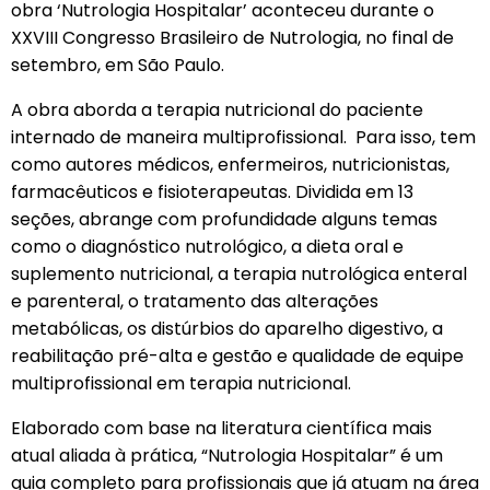
obra ‘Nutrologia Hospitalar’ aconteceu durante o
XXVIII Congresso Brasileiro de Nutrologia, no final de
setembro, em São Paulo.
A obra aborda a terapia nutricional do paciente
internado de maneira multiprofissional. Para isso, tem
como autores médicos, enfermeiros, nutricionistas,
farmacêuticos e fisioterapeutas. Dividida em 13
seções, abrange com profundidade alguns temas
como o diagnóstico nutrológico, a dieta oral e
suplemento nutricional, a terapia nutrológica enteral
e parenteral, o tratamento das alterações
metabólicas, os distúrbios do aparelho digestivo, a
reabilitação pré-alta e gestão e qualidade de equipe
multiprofissional em terapia nutricional.
Elaborado com base na literatura científica mais
atual aliada à prática, “Nutrologia Hospitalar” é um
guia completo para profissionais que já atuam na área