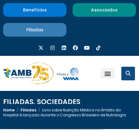
Benefícios
Associados
Filiadas
FILIADAS
,
SOCIEDADES
Home
/
Filiadas
/
Livro sobre Nutrição Médica no Âmbito do
Hospital é lançado durante o Congresso Brasileiro de Nutrologia