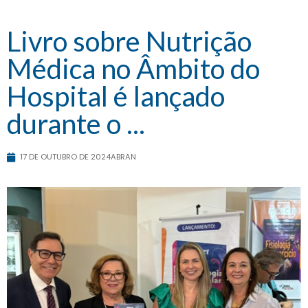
Livro sobre Nutrição
Médica no Âmbito do
Hospital é lançado
durante o ...
17 DE OUTUBRO DE 2024
ABRAN