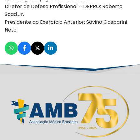
Diretor de Defesa Profissional – DEPRO: Roberto
Saad Jr.
Presidente do Exercício Anterior: Savino Gasparini
Neto