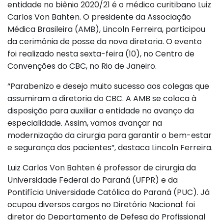
entidade no biênio 2020/21 é o médico curitibano Luiz
Carlos Von Bahten. O presidente da Associação
Médica Brasileira (AMB), Lincoln Ferreira, participou
da cerimônia de posse da nova diretoria. O evento
foi realizado nesta sexta-feira (10), no Centro de
Convenções do CBC, no Rio de Janeiro.
“Parabenizo e desejo muito sucesso aos colegas que
assumiram a diretoria do CBC. A AMB se coloca à
disposição para auxiliar a entidade no avanço da
especialidade. Assim, vamos avançar na
modernização da cirurgia para garantir o bem-estar
e segurança dos pacientes”, destaca Lincoln Ferreira.
Luiz Carlos Von Bahten é professor de cirurgia da
Universidade Federal do Paraná (UFPR) e da
Pontifícia Universidade Católica do Paraná (PUC). Já
ocupou diversos cargos no Diretório Nacional: foi
diretor do Departamento de Defesa do Profissional