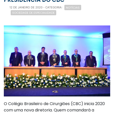
NOTÍCIAS
12 DE JANEIRO DE 2020
- CATEGORIA:
SOCIEDADE DE ESPECIALIDADE
O Colégio Brasileiro de Cirurgiões (CBC) inicia 2020
com uma nova diretoria. Quem comandará a