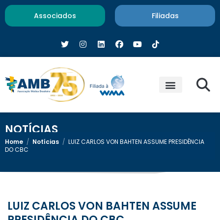
Associados
Filiadas
NOTÍCIAS
Home
/
Notícias
/
LUIZ CARLOS VON BAHTEN ASSUME PRESIDÊNCIA
DO CBC
LUIZ CARLOS VON BAHTEN ASSUME
PRESIDÊNCIA DO CBC