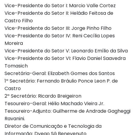
Vice-Presidente do Setor I: Marcio Valle Cortez
Vice-Presidente do Setor II: Heládio Feitosa de
Castro Filho
Vice-Presidente do Setor III: Jorge Pinho Filho
Vice-Presidente do Setor IV: Reni Cecília Lopes
Moreira
Vice-Presidente do Setor V: Leonardo Emílio da Silva
Vice-Presidente do Setor VI: Flavio Daniel Saavedra
Tomasich
Secretária-Geral: Elizabeth Gomes dos Santos
1º Secretário: Fernando Bráulio Ponce Leon P. de
Castro
2º Secretário: Ricardo Breigeiron
Tesoureiro-Geral: Hélio Machado Vieira Jr.
Tesoureiro-Adjunto: Guilherme de Andrade Gagheggi
Ravanini.
Diretor de Comunicação e Tecnologia da
Informação: Dyego Sá Benevenuto