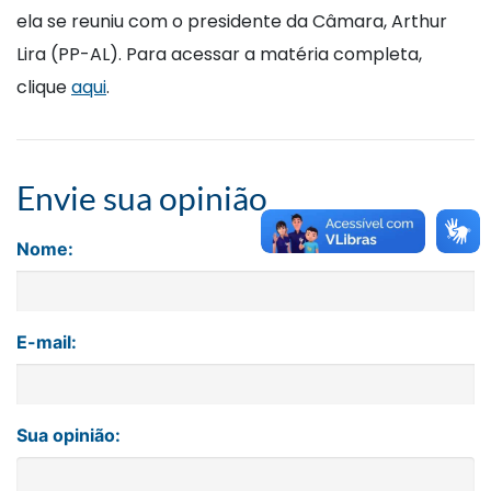
ela se reuniu com o presidente da Câmara, Arthur
Lira (PP-AL). Para acessar a matéria completa,
clique
aqui
.
Envie sua opinião
Nome:
E-mail:
Sua opinião: