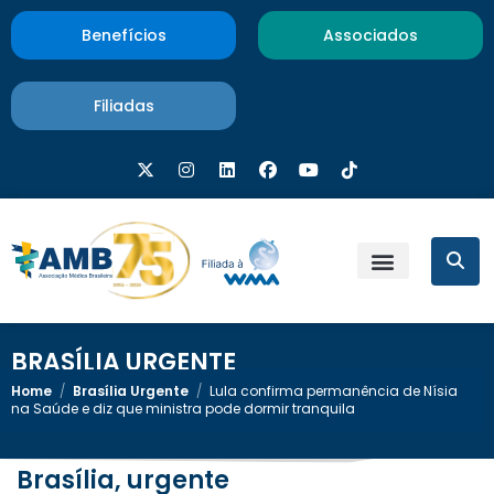
Benefícios
Associados
Filiadas
BRASÍLIA URGENTE
Home
/
Brasília Urgente
/
Lula confirma permanência de Nísia
na Saúde e diz que ministra pode dormir tranquila
Brasília, urgente