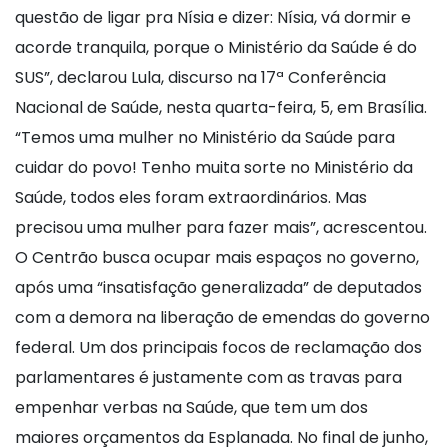
questão de ligar pra Nísia e dizer: Nísia, vá dormir e
acorde tranquila, porque o Ministério da Saúde é do
SUS”, declarou Lula, discurso na 17ª Conferência
Nacional de Saúde, nesta quarta-feira, 5, em Brasília.
“Temos uma mulher no Ministério da Saúde para
cuidar do povo! Tenho muita sorte no Ministério da
Saúde, todos eles foram extraordinários. Mas
precisou uma mulher para fazer mais”, acrescentou.
O Centrão busca ocupar mais espaços no governo,
após uma “insatisfação generalizada” de deputados
com a demora na liberação de emendas do governo
federal. Um dos principais focos de reclamação dos
parlamentares é justamente com as travas para
empenhar verbas na Saúde, que tem um dos
maiores orçamentos da Esplanada. No final de junho,