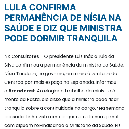
LULA CONFIRMA
PERMANÊNCIA DE NÍSIA NA
SAÚDE E DIZ QUE MINISTRA
PODE DORMIR TRANQUILA
NK Consultores – O presidente Luiz Inácio Lula da
Silva confirmou a permanência da ministra da Saúde,
Nísia Trindade, no governo, em meio à vontade do
Centrão por mais espaço na Esplanada, informou
o
Broadcast
. Ao elogiar o trabalho da ministra à
frente da Pasta, ele disse que a ministra pode ficar
tranquila sobre a continuidade no cargo. “Na semana
passada, tinha visto uma pequena nota num jornal
com alguém reivindicando o Ministério da Saúde. Fiz