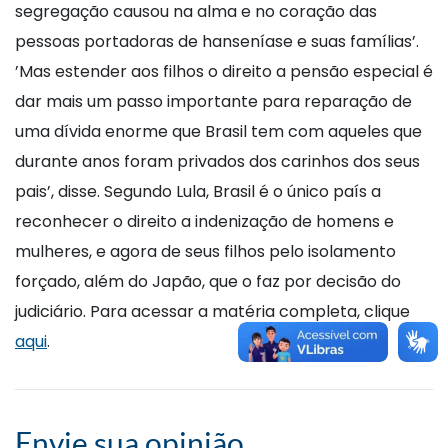
segregação causou na alma e no coração das
pessoas portadoras de hanseníase e suas famílias’.
’Mas estender aos filhos o direito a pensão especial é
dar mais um passo importante para reparação de
uma dívida enorme que Brasil tem com aqueles que
durante anos foram privados dos carinhos dos seus
pais’, disse. Segundo Lula, Brasil é o único país a
reconhecer o direito a indenização de homens e
mulheres, e agora de seus filhos pelo isolamento
forçado, além do Japão, que o faz por decisão do
judiciário. Para acessar a matéria completa, clique
aqui
.
Envie sua opinião