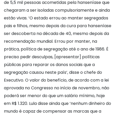
de 5,5 mil pessoas acometidas pela hanseníase que
chegaram a ser isoladas compulsoriamente e ainda
estão vivas. ’O estado errou ao manter segregados
pais e filhos, mesmo depois da cura para hanseníase
ser descoberta na década de 40, mesmo depois da
recomendação mundial. Errou por manter, na
prática, política de segregação até o ano de 1986. É
preciso pedir desculpas, [apresentar] políticas
públicas para reparar os danos sociais que a
segregação causou neste país’, disse o chefe do
Executivo. O valor do benefício, de acordo com a lei
aprovada no Congresso no início de novembro, não
poderá ser menor do que um salário mínimo, hoje
em R$ 1.320. Lula disse ainda que ’nenhum dinheiro do
mundo é capaz de compensar as marcas que a