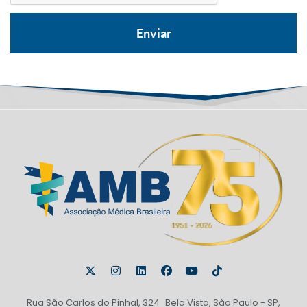
Rua São Carlos do Pinhal, 324 Bela Vista, São Paulo - SP,