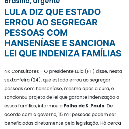
Brasília, urgente
LULA DIZ QUE ESTADO
ERROU AO SEGREGAR
PESSOAS COM
HANSENÍASE E SANCIONA
LEI QUE INDENIZA FAMÍLIAS
NK Consultores – O presidente Lula (PT) disse, nesta
sexta-feira (24), que estado errou ao segregar
pessoas com hanseníase, mesmo após a cura, e
sancionou projeto de lei que garante indenização a
essas famílias, informou a
Folha de S. Paulo
. De
acordo com o governo, 15 mil pessoas podem ser
beneficiadas diretamente pela legislação. Há cerca