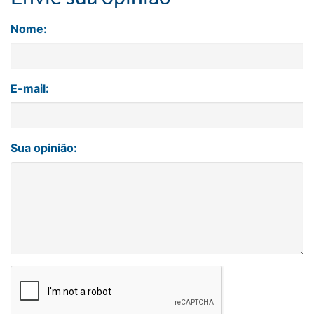
Nome:
E-mail:
Sua opinião: