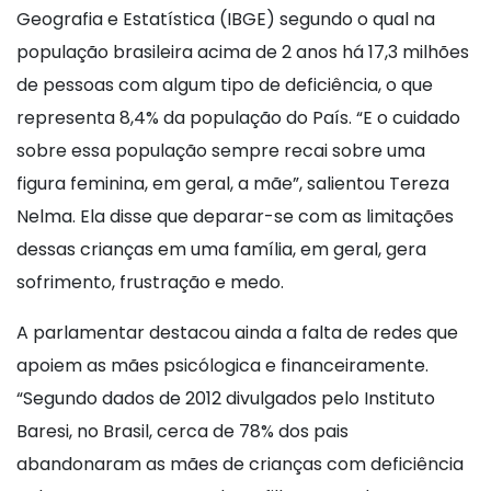
Geografia e Estatística (IBGE) segundo o qual na
população brasileira acima de 2 anos há 17,3 milhões
de pessoas com algum tipo de deficiência, o que
representa 8,4% da população do País. “E o cuidado
sobre essa população sempre recai sobre uma
figura feminina, em geral, a mãe”, salientou Tereza
Nelma. Ela disse que deparar-se com as limitações
dessas crianças em uma família, em geral, gera
sofrimento, frustração e medo.
A parlamentar destacou ainda a falta de redes que
apoiem as mães psicólogica e financeiramente.
“Segundo dados de 2012 divulgados pelo Instituto
Baresi, no Brasil, cerca de 78% dos pais
abandonaram as mães de crianças com deficiência