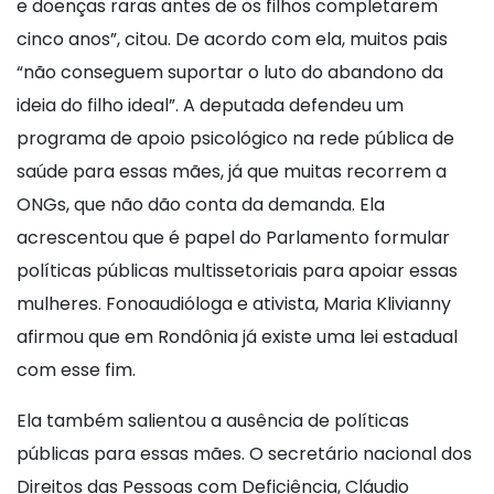
e doenças raras antes de os filhos completarem
cinco anos”, citou. De acordo com ela, muitos pais
“não conseguem suportar o luto do abandono da
ideia do filho ideal”. A deputada defendeu um
programa de apoio psicológico na rede pública de
saúde para essas mães, já que muitas recorrem a
ONGs, que não dão conta da demanda. Ela
acrescentou que é papel do Parlamento formular
políticas públicas multissetoriais para apoiar essas
mulheres. Fonoaudióloga e ativista, Maria Klivianny
afirmou que em Rondônia já existe uma lei estadual
com esse fim.
Ela também salientou a ausência de políticas
públicas para essas mães. O secretário nacional dos
Direitos das Pessoas com Deficiência, Cláudio