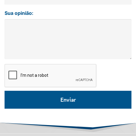
Sua opinião: