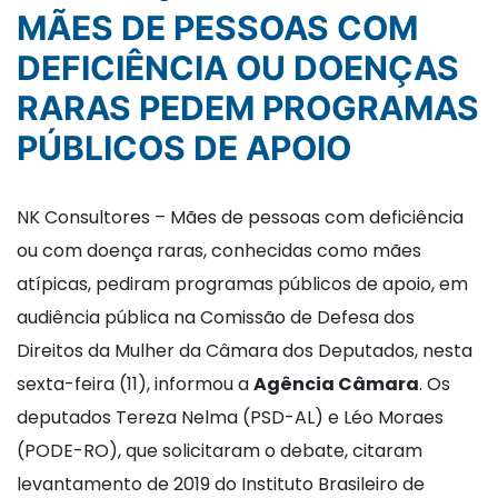
MÃES DE PESSOAS COM
DEFICIÊNCIA OU DOENÇAS
RARAS PEDEM PROGRAMAS
PÚBLICOS DE APOIO
NK Consultores – Mães de pessoas com deficiência
ou com doença raras, conhecidas como mães
atípicas, pediram programas públicos de apoio, em
audiência pública na Comissão de Defesa dos
Direitos da Mulher da Câmara dos Deputados, nesta
sexta-feira (11), informou a
Agência Câmara
. Os
deputados Tereza Nelma (PSD-AL) e Léo Moraes
(PODE-RO), que solicitaram o debate, citaram
levantamento de 2019 do Instituto Brasileiro de