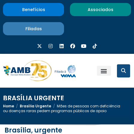
Benefícios
Associados
Filiadas
BRASÍLIA URGENTE
Home
/
Brasília Urgente
/
Mães de pessoas com deficiência
ou doenças raras pedem programas públicos de apoio
Brasília, urgente