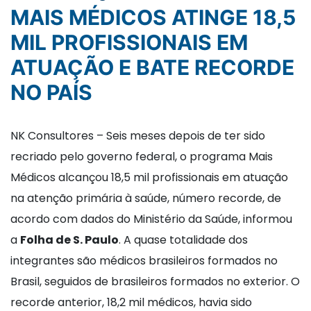
MAIS MÉDICOS ATINGE 18,5
MIL PROFISSIONAIS EM
ATUAÇÃO E BATE RECORDE
NO PAÍS
NK Consultores – Seis meses depois de ter sido
recriado pelo governo federal, o programa Mais
Médicos alcançou 18,5 mil profissionais em atuação
na atenção primária à saúde, número recorde, de
acordo com dados do Ministério da Saúde, informou
a
Folha de S. Paulo
. A quase totalidade dos
integrantes são médicos brasileiros formados no
Brasil, seguidos de brasileiros formados no exterior. O
recorde anterior, 18,2 mil médicos, havia sido