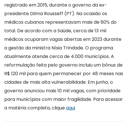
registrado em 2015, durante o governo da ex-
presidente Dilma Rousseff (PT). Na ocasião os
médicos cubanos representavam mais de 60% do
total. De acordo com a Saúde, cerca de 13 mil
médicos ocuparam vagas abertas em 2023 durante
a gestão da ministra Nísia Trindade. O programa
atualmente atende cerca de 4.000 municípios. A
reformulação feita pelo governo incluiu um bônus de
R$ 120 mil para quem permanecer por 48 meses nas
cidades de mais alta vulnerabilidade. Em junho, o
governo anunciou mais 10 mil vagas, com prioridade
para municípios com maior fragilidade. Para acessar
a matéria completa, clique
aqui