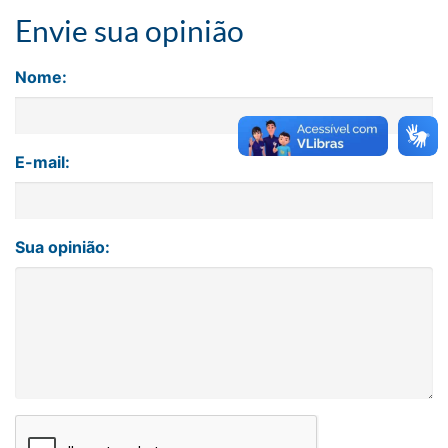
Envie sua opinião
Nome:
E-mail:
Sua opinião: