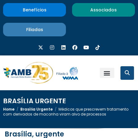
Benefícios
Associados
Filiadas
BRASÍLIA URGENTE
Home
/
Brasília Urgente
/
Médicos que prescrevem tratamento
com derivados de maconha viram alvo de processos
Brasília, urgente