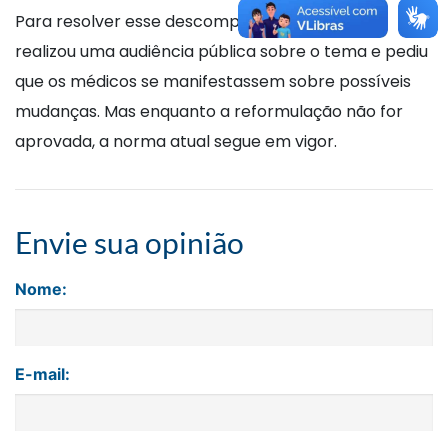
Para resolver esse descompasso, o conselho
realizou uma audiência pública sobre o tema e pediu
que os médicos se manifestassem sobre possíveis
mudanças. Mas enquanto a reformulação não for
aprovada, a norma atual segue em vigor.
Envie sua opinião
Nome:
E-mail: