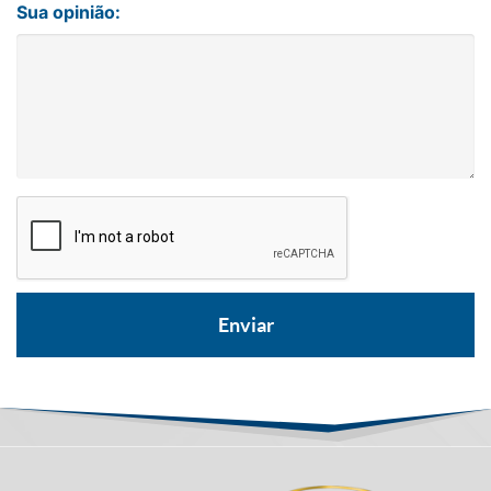
Sua opinião: