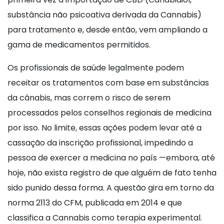
substância não psicoativa derivada da Cannabis)
para tratamento e, desde então, vem ampliando a
gama de medicamentos permitidos.
Os profissionais de saúde legalmente podem
receitar os tratamentos com base em substâncias
da cânabis, mas correm o risco de serem
processados pelos conselhos regionais de medicina
por isso. No limite, essas ações podem levar até a
cassação da inscrição profissional, impedindo a
pessoa de exercer a medicina no país —embora, até
hoje, não exista registro de que alguém de fato tenha
sido punido dessa forma. A questão gira em torno da
norma 2113 do CFM, publicada em 2014 e que
classifica a Cannabis como terapia experimental.