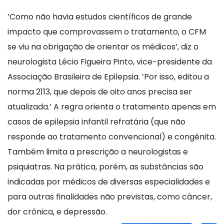
’Como não havia estudos científicos de grande
impacto que comprovassem o tratamento, o CFM
se viu na obrigação de orientar os médicos’, diz o
neurologista Lécio Figueira Pinto, vice-presidente da
Associação Brasileira de Epilepsia. ’Por isso, editou a
norma 2113, que depois de oito anos precisa ser
atualizada.’ A regra orienta o tratamento apenas em
casos de epilepsia infantil refratária (que não
responde ao tratamento convencional) e congênita.
Também limita a prescrição a neurologistas e
psiquiatras. Na prática, porém, as substâncias são
indicadas por médicos de diversas especialidades e
para outras finalidades não previstas, como câncer,
dor crônica, e depressão.