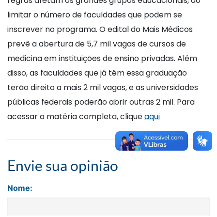
regras afetam os grandes grupos educacionais, ao
limitar o número de faculdades que podem se
inscrever no programa. O edital do Mais Médicos
prevê a abertura de 5,7 mil vagas de cursos de
medicina em instituições de ensino privadas. Além
disso, as faculdades que já têm essa graduação
terão direito a mais 2 mil vagas, e as universidades
públicas federais poderão abrir outras 2 mil. Para
acessar a matéria completa, clique
aqui
Envie sua opinião
Nome: