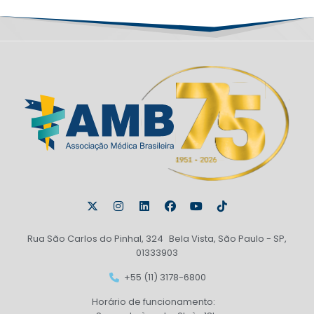
Rua São Carlos do Pinhal, 324 Bela Vista, São Paulo - SP,
01333903
+55 (11) 3178-6800
Horário de funcionamento: