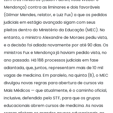
Mendonça) contra as liminares e dois favoráveis
(Gilmar Mendes, relator, e Luiz Fux) a que os pedidos
judiciais em estágio avançado sigam com seus
pleitos dentro do Ministério da Educação (MEC). No
entanto, o ministro Alexandre de Moraes pediu vista,
e a decisão foi adiada novamente por até 90 dias. Os
ministros Fux e Mendonça já haviam pedido vista, no
ano passado. Há 188 processos judiciais em fase
adiantada, que, juntos, representam mais de 10 mil
vagas de medicina. Em paralelo, na quinta (8), o MEC
divulgou novas regras para abertura de cursos via
Mais Médicos — que atualmente, é o caminho oficial,
inclusive, defendido pelo STF, para que os grupos
educacionais abrem cursos de medicina. As novas