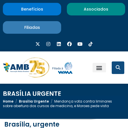
Benefícios
Associados
Filiadas
BRASÍLIA URGENTE
Home
/
Brasília Urgente
/
Mendonça vota contra liminares
sobre abertura dos cursos de medicina, e Moraes pede vista
Brasília, urgente