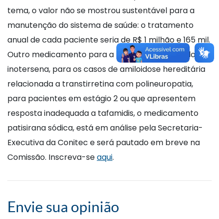
tema, o valor não se mostrou sustentável para a
manutenção do sistema de saúde: o tratamento
anual de cada paciente seria de R$ 1 milhão e 165 mil.
Outro medicamento para a mesma indicação do
inotersena, para os casos de amiloidose hereditária
relacionada a transtirretina com polineuropatia,
para pacientes em estágio 2 ou que apresentem
resposta inadequada a tafamidis, o medicamento
patisirana sódica, está em análise pela Secretaria-
Executiva da Conitec e será pautado em breve na
Comissão. Inscreva-se
aqui
.
Envie sua opinião