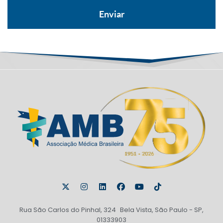
Rua São Carlos do Pinhal, 324 Bela Vista, São Paulo - SP,
01333903