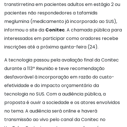
transtirretina em pacientes adultos em estágio 2 ou
pacientes não respondedores a tafamidis
meglumina (medicamento já incorporado ao SUS),
informou o site da
Conitec
. A chamada pública para
interessados em participar como oradores recebe
inscrições até a próxima quinta-feira (24).
A tecnologia passou pela avaliação final da Conitec
durante a 113ª Reunião e teve recomendação
desfavorável à incorporação em razão do custo-
efetividade e do impacto orçamentário da
tecnologia no SUS. Com a audiência pública, a
proposta é ouvir a sociedade e os atores envolvidos
no tema. A audiência será online e haverá
transmissão ao vivo pelo canal da Conitec no