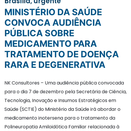
Brasília, urgente
MINISTÉRIO DA SAÚDE
CONVOCA AUDIÊNCIA
PÚBLICA SOBRE
MEDICAMENTO PARA
TRATAMENTO DE DOENÇA
RARA E DEGENERATIVA
NK Consultores – Uma audiência pública convocada
para o dia 7 de dezembro pela Secretária de Ciência,
Tecnologia, Inovação e Insumos Estratégicos em
Saúde (SCTIE) do Ministério da Saúde irá abordar o
medicamento inotersena para o tratamento da
Polineuropatia Amiloidótica Familiar relacionada à