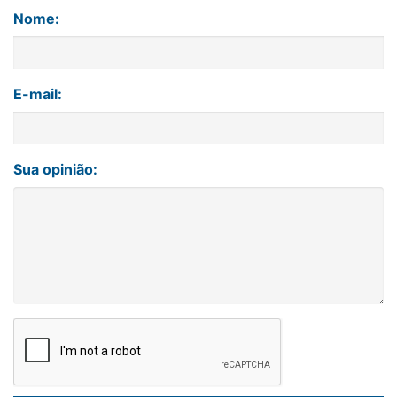
Nome:
E-mail:
Sua opinião: