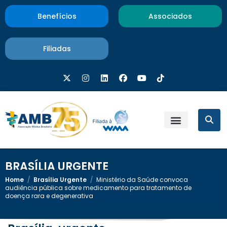
Benefícios
Associados
Filiadas
BRASÍLIA URGENTE
Home
/
Brasília Urgente
/
Ministério da Saúde convoca
audiência pública sobre medicamento para tratamento de
doença rara e degenerativa