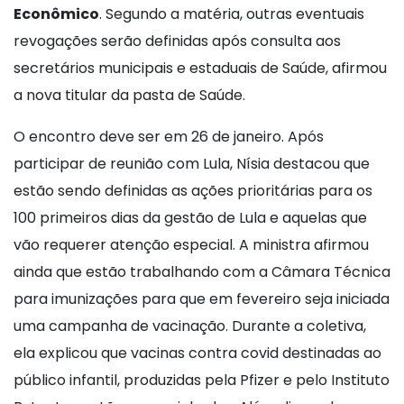
Econômico
. Segundo a matéria, outras eventuais
revogações serão definidas após consulta aos
secretários municipais e estaduais de Saúde, afirmou
a nova titular da pasta de Saúde.
O encontro deve ser em 26 de janeiro. Após
participar de reunião com Lula, Nísia destacou que
estão sendo definidas as ações prioritárias para os
100 primeiros dias da gestão de Lula e aquelas que
vão requerer atenção especial. A ministra afirmou
ainda que estão trabalhando com a Câmara Técnica
para imunizações para que em fevereiro seja iniciada
uma campanha de vacinação. Durante a coletiva,
ela explicou que vacinas contra covid destinadas ao
público infantil, produzidas pela Pfizer e pelo Instituto