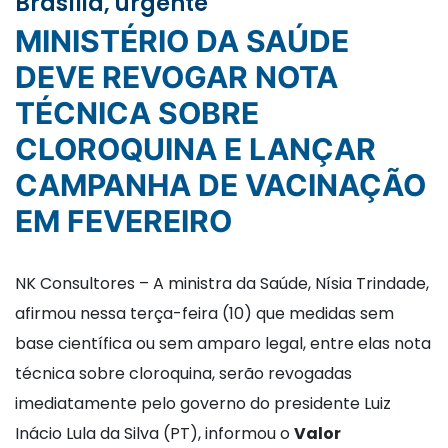
Brasília, urgente
MINISTÉRIO DA SAÚDE
DEVE REVOGAR NOTA
TÉCNICA SOBRE
CLOROQUINA E LANÇAR
CAMPANHA DE VACINAÇÃO
EM FEVEREIRO
NK Consultores – A ministra da Saúde, Nísia Trindade,
afirmou nessa terça-feira (10) que medidas sem
base científica ou sem amparo legal, entre elas nota
técnica sobre cloroquina, serão revogadas
imediatamente pelo governo do presidente Luiz
Inácio Lula da Silva (PT), informou o
Valor