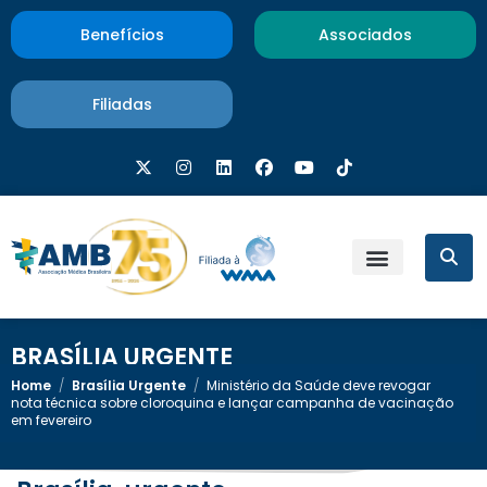
Benefícios
Associados
Filiadas
BRASÍLIA URGENTE
Home
/
Brasília Urgente
/
Ministério da Saúde deve revogar
nota técnica sobre cloroquina e lançar campanha de vacinação
em fevereiro