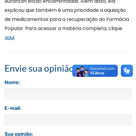
Butantan estão encaminhadas. Além disso, ela
explicou que também é uma prioridade a aquisição
de medicamentos para a recuperação do Farmácia
Popular. Para acessar a matéria completa, clique
aqui
.
Envie sua opinião
Nome:
E-mail:
Sua opinião: