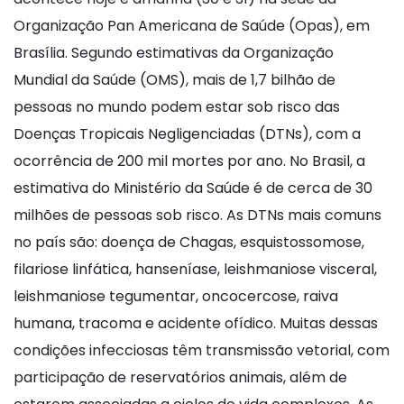
Organização Pan Americana de Saúde (Opas), em
Brasília. Segundo estimativas da Organização
Mundial da Saúde (OMS), mais de 1,7 bilhão de
pessoas no mundo podem estar sob risco das
Doenças Tropicais Negligenciadas (DTNs), com a
ocorrência de 200 mil mortes por ano. No Brasil, a
estimativa do Ministério da Saúde é de cerca de 30
milhões de pessoas sob risco. As DTNs mais comuns
no país são: doença de Chagas, esquistossomose,
filariose linfática, hanseníase, leishmaniose visceral,
leishmaniose tegumentar, oncocercose, raiva
humana, tracoma e acidente ofídico. Muitas dessas
condições infecciosas têm transmissão vetorial, com
participação de reservatórios animais, além de