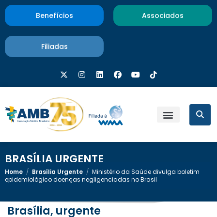
Benefícios
Associados
Filiadas
BRASÍLIA URGENTE
Home
/
Brasília Urgente
/
Ministério da Saúde divulga boletim
epidemiológico doenças negligenciadas no Brasil
Brasília, urgente