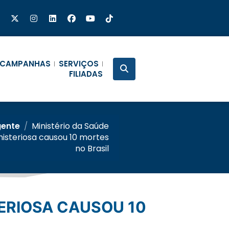
CAMPANHAS
SERVIÇOS
FILIADAS
gente
/
Ministério da Saúde
misteriosa causou 10 mortes
no Brasil