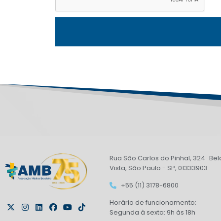
Rua São Carlos do Pinhal, 324 Bel
Vista, São Paulo - SP, 01333903
+55 (11) 3178-6800
Horário de funcionamento:
Segunda à sexta: 9h às 18h