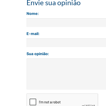
Envie sua opinião
Nome:
E-mail:
Sua opinião: