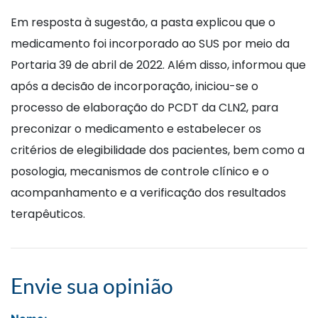
Em resposta à sugestão, a pasta explicou que o
medicamento foi incorporado ao SUS por meio da
Portaria 39 de abril de 2022. Além disso, informou que
após a decisão de incorporação, iniciou-se o
processo de elaboração do PCDT da CLN2, para
preconizar o medicamento e estabelecer os
critérios de elegibilidade dos pacientes, bem como a
posologia, mecanismos de controle clínico e o
acompanhamento e a verificação dos resultados
terapêuticos.
Envie sua opinião