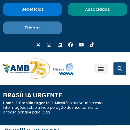
Benefícios
Associados
Filiadas
BRASÍLIA URGENTE
Home
/
Brasília Urgente
/
Ministério da Saúde presta
informações sobre a incorporação do medicamento
alfacerliponase para CLN2