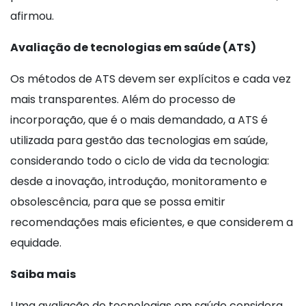
afirmou.
Avaliação de tecnologias em saúde (ATS)
Os métodos de ATS devem ser explícitos e cada vez
mais transparentes. Além do processo de
incorporação, que é o mais demandado, a ATS é
utilizada para gestão das tecnologias em saúde,
considerando todo o ciclo de vida da tecnologia:
desde a inovação, introdução, monitoramento e
obsolescência, para que se possa emitir
recomendações mais eficientes, e que considerem a
equidade.
Saiba mais
Uma avaliação de tecnologias em saúde considera