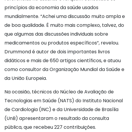
princípios da economia da saúde usados
mundialmente. “Achei uma discussão muito ampla e
de boa qualidade. É muito mais complexo, talvez, do
que algumas das discussões individuais sobre
medicamentos ou produtos específicos”, revelou.
Drummond é autor de dois importantes livros
didáticos e mais de 650 artigos científicos, e atuou
como consultor da Organização Mundial da Saúde e
da União Europeia.
Na ocasião, técnicos do Núcleo de Avaliação de
Tecnologias em Saúde (NATS) do Instituto Nacional
de Cardiologia (INC) e da Universidade de Brasília
(UnB) apresentaram o resultado da consulta
pública, que recebeu 227 contribuições.