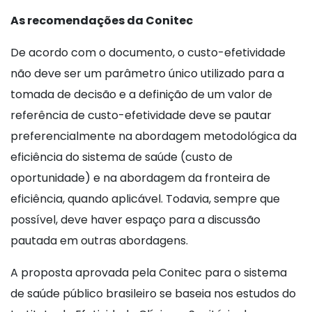
As recomendações da Conitec
De acordo com o documento, o custo-efetividade
não deve ser um parâmetro único utilizado para a
tomada de decisão e a definição de um valor de
referência de custo-efetividade deve se pautar
preferencialmente na abordagem metodológica da
eficiência do sistema de saúde (custo de
oportunidade) e na abordagem da fronteira de
eficiência, quando aplicável. Todavia, sempre que
possível, deve haver espaço para a discussão
pautada em outras abordagens.
A proposta aprovada pela Conitec para o sistema
de saúde público brasileiro se baseia nos estudos do