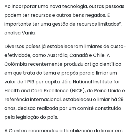
Ao incorporar uma nova tecnologia, outras pessoas
podem ter recursos e outros bens negados. É
importante ter uma gestão de recursos limitados”,
analisa Vania.
Diversos países já estabeleceram limiares de custo-
efetividade, como Austrália, Canadá e Chile. A
Colômbia recentemente produziu artigo científico
em que trata do tema e propôs para o limiar um
valor de 1 PIB per capita. Já o National Institute for
Health and Care Excellence (NICE), do Reino Unido e
referência internacional, estabeleceu o limiar há 29
anos, decisão realizada por um comitê constituído
pela legislação do país.
A Conitec recomendou a flexibilização do limiar em