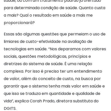
saúde, ou com um tratamento padrão já ofertado
para determinada condição de saúde. Quanto custa
a mais? Qual o resultado em saúde a mais me
proporcionará?
Essas são algumas questões que permeiam o uso de
limiares de custo-efetividade na avaliação de
tecnologias em saúde. “Nos deparamos com valores
sociais, questões metodológicas, princípios e
diretrizes do sistema de saúde. É uma relação
complexa. Por isso é preciso ter um entendimento
de valor, além do conceito de custo, na busca por
garantir que o sistema tenha mais valor em saúde e
que isso se traduza em quantidade e qualidade de
vida”, explica Corah Prado, diretora substituta do
DGITS.