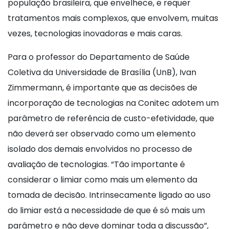
população brasileira, que envelhece, e requer
tratamentos mais complexos, que envolvem, muitas
vezes, tecnologias inovadoras e mais caras.
Para o professor do Departamento de Saúde
Coletiva da Universidade de Brasília (UnB), Ivan
Zimmermann, é importante que as decisões de
incorporação de tecnologias na Conitec adotem um
parâmetro de referência de custo-efetividade, que
não deverá ser observado como um elemento
isolado dos demais envolvidos no processo de
avaliação de tecnologias. “Tão importante é
considerar o limiar como mais um elemento da
tomada de decisão. Intrinsecamente ligado ao uso
do limiar está a necessidade de que é só mais um
parâmetro e não deve dominar toda a discussão”,