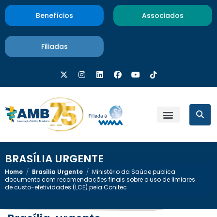
Benefícios
Associados
Filiadas
BRASÍLIA URGENTE
Home
/
Brasília Urgente
/
Ministério da Saúde publica
documento com recomendações finais sobre o uso de limiares
de custo-efetividades (LCE) pela Conitec