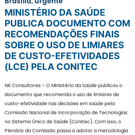
Brasília, urgente
MINISTÉRIO DA SAÚDE
PUBLICA DOCUMENTO COM
RECOMENDAÇÕES FINAIS
SOBRE O USO DE LIMIARES
DE CUSTO-EFETIVIDADES
(LCE) PELA CONITEC
NK Consultores – O Ministério da Saúde publicou o
documento que recomenda o uso de limiares de
custo-efetividade nas decisões em saúde pela
Comissão Nacional de Incorporação de Tecnologias
no Sistema Único de Saúde (Conitec). Com isso, o
Plenário da Comissão passa a adotar a metodologia