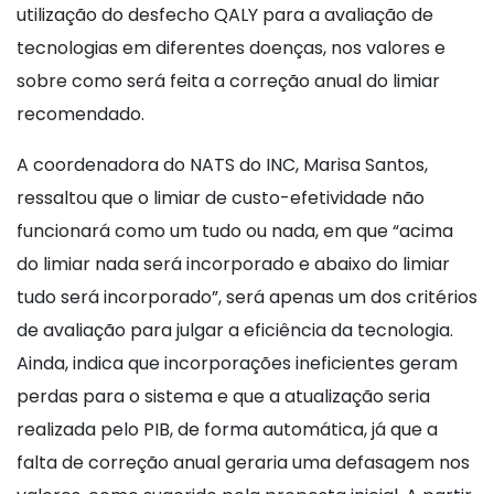
utilização do desfecho QALY para a avaliação de
tecnologias em diferentes doenças, nos valores e
sobre como será feita a correção anual do limiar
recomendado.
A coordenadora do NATS do INC, Marisa Santos,
ressaltou que o limiar de custo-efetividade não
funcionará como um tudo ou nada, em que “acima
do limiar nada será incorporado e abaixo do limiar
tudo será incorporado”, será apenas um dos critérios
de avaliação para julgar a eficiência da tecnologia.
Ainda, indica que incorporações ineficientes geram
perdas para o sistema e que a atualização seria
realizada pelo PIB, de forma automática, já que a
falta de correção anual geraria uma defasagem nos