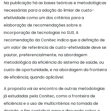
Na publicação há as bases teóricas e metodológicas
necessárias para a adoção do limiar de custo-
efetividade como um dos critérios para a
elaboração de recomendações sobre a
incorporação de tecnologias no SUS. A
recomendação da Conitec indica que a definição de
um valor de referência de custo-efetividade deve se
pautar, preferencialmente, na abordagem
metodológica da eficiência do sistema de saúde, ou
custo de oportunidade, e na abordagem da fronteira
de eficiência, quando aplicável.
A proposta vai ao encontro de outras metodologias
já estudadas pela Conitec, como a fronteira de
eficiência e o uso de multicritérios na tomada de
decisão, a fim contribuir para a discussão sobre o