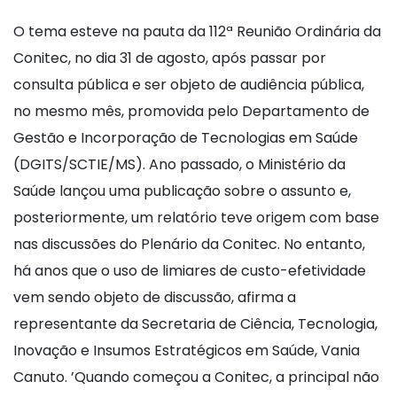
O tema esteve na pauta da 112ª Reunião Ordinária da
Conitec, no dia 31 de agosto, após passar por
consulta pública e ser objeto de audiência pública,
no mesmo mês, promovida pelo Departamento de
Gestão e Incorporação de Tecnologias em Saúde
(DGITS/SCTIE/MS). Ano passado, o Ministério da
Saúde lançou uma publicação sobre o assunto e,
posteriormente, um relatório teve origem com base
nas discussões do Plenário da Conitec. No entanto,
há anos que o uso de limiares de custo-efetividade
vem sendo objeto de discussão, afirma a
representante da Secretaria de Ciência, Tecnologia,
Inovação e Insumos Estratégicos em Saúde, Vania
Canuto. ’Quando começou a Conitec, a principal não