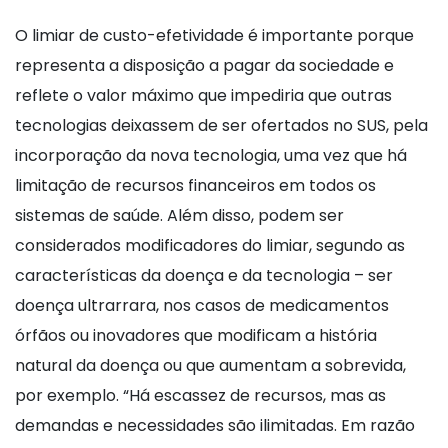
O limiar de custo-efetividade é importante porque
representa a disposição a pagar da sociedade e
reflete o valor máximo que impediria que outras
tecnologias deixassem de ser ofertados no SUS, pela
incorporação da nova tecnologia, uma vez que há
limitação de recursos financeiros em todos os
sistemas de saúde. Além disso, podem ser
considerados modificadores do limiar, segundo as
características da doença e da tecnologia – ser
doença ultrarrara, nos casos de medicamentos
órfãos ou inovadores que modificam a história
natural da doença ou que aumentam a sobrevida,
por exemplo. “Há escassez de recursos, mas as
demandas e necessidades são ilimitadas. Em razão