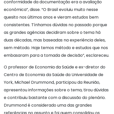
conformidade da documentação era a avaliação
econômica”, disse. “O Brasil evoluiu muito nesse
quesito nos últimos anos e vieram estudos bem
consistentes. Tínhamos dúvidas no passado porque
as grandes agências decidiram sobre o tema há
duas décadas, mas baseadas na experiência deles,
sem método. Hoje temos método e estudos que nos
embasaram para a tomada de decisão”, esclareceu.
O professor de Economia da Saúde e ex-diretor do
Centro de Economia da Saúde da Universidade de
York, Michael Drummond, participou da Reunião,
apresentou informações sobre o tema, tirou dúvidas
e contribuiu bastante com a discussão do plenário.
Drummond é considerado uma das grandes
referências no assunto e foi quem consolidou os