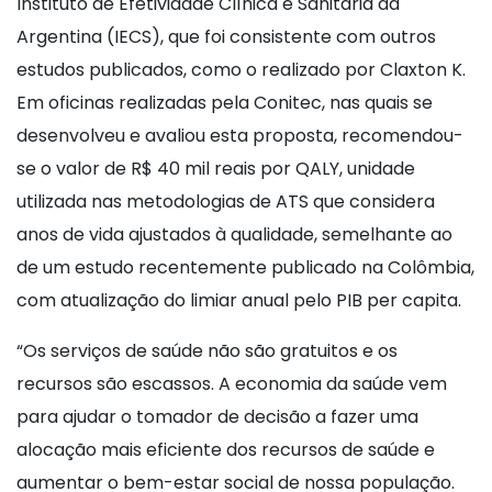
Instituto de Efetividade Clínica e Sanitária da
Argentina (IECS), que foi consistente com outros
estudos publicados, como o realizado por Claxton K.
Em oficinas realizadas pela Conitec, nas quais se
desenvolveu e avaliou esta proposta, recomendou-
se o valor de R$ 40 mil reais por QALY, unidade
utilizada nas metodologias de ATS que considera
anos de vida ajustados à qualidade, semelhante ao
de um estudo recentemente publicado na Colômbia,
com atualização do limiar anual pelo PIB per capita.
“Os serviços de saúde não são gratuitos e os
recursos são escassos. A economia da saúde vem
para ajudar o tomador de decisão a fazer uma
alocação mais eficiente dos recursos de saúde e
aumentar o bem-estar social de nossa população.