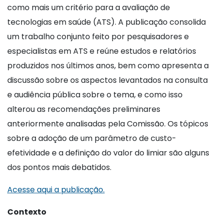
como mais um critério para a avaliação de
tecnologias em saúde (ATS). A publicação consolida
um trabalho conjunto feito por pesquisadores e
especialistas em ATS e reúne estudos e relatórios
produzidos nos últimos anos, bem como apresenta a
discussão sobre os aspectos levantados na consulta
e audiência pública sobre o tema, e como isso
alterou as recomendações preliminares
anteriormente analisadas pela Comissão. Os tópicos
sobre a adoção de um parâmetro de custo-
efetividade e a definição do valor do limiar são alguns
dos pontos mais debatidos.
Acesse aqui a publicação.
Contexto