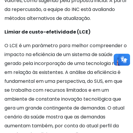
valores, como sugerido pela proposta inicial. A partir
da repercussão, a equipe do INC está avaliando
métodos alternativos de atualização.
Limiar de custo-efetividade (LCE)
O LCE é um parâmetro para melhor compreender o
impacto na eficiência de um sistema de saúde
gerado pela incorporação de uma tecnologia nova
em relação às existentes. A análise da eficiência é
fundamental em uma perspectiva, do SUS, em que
se trabalha com recursos limitados e em um
ambiente de constante inovação tecnológica que
gera um grande contingente de demandas. O atual
cenário da saúde mostra que as demandas
aumentam também, por conta do atual perfil da