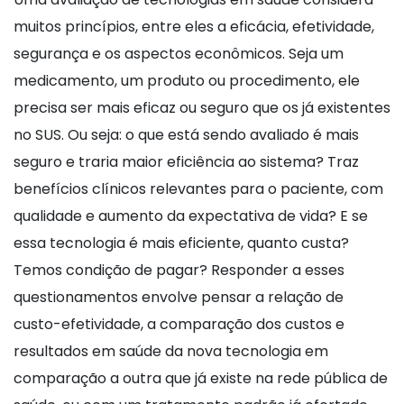
muitos princípios, entre eles a eficácia, efetividade,
segurança e os aspectos econômicos. Seja um
medicamento, um produto ou procedimento, ele
precisa ser mais eficaz ou seguro que os já existentes
no SUS. Ou seja: o que está sendo avaliado é mais
seguro e traria maior eficiência ao sistema? Traz
benefícios clínicos relevantes para o paciente, com
qualidade e aumento da expectativa de vida? E se
essa tecnologia é mais eficiente, quanto custa?
Temos condição de pagar? Responder a esses
questionamentos envolve pensar a relação de
custo-efetividade, a comparação dos custos e
resultados em saúde da nova tecnologia em
comparação a outra que já existe na rede pública de