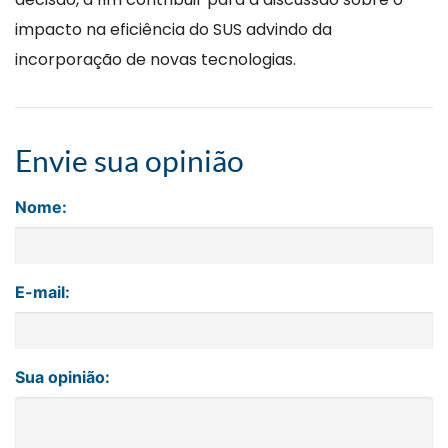
impacto na eficiência do SUS advindo da
incorporação de novas tecnologias.
Envie sua opinião
Nome:
E-mail:
Sua opinião: