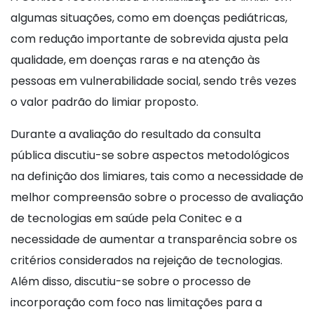
algumas situações, como em doenças pediátricas,
com redução importante de sobrevida ajusta pela
qualidade, em doenças raras e na atenção às
pessoas em vulnerabilidade social, sendo três vezes
o valor padrão do limiar proposto.
Durante a avaliação do resultado da consulta
pública discutiu-se sobre aspectos metodológicos
na definição dos limiares, tais como a necessidade de
melhor compreensão sobre o processo de avaliação
de tecnologias em saúde pela Conitec e a
necessidade de aumentar a transparência sobre os
critérios considerados na rejeição de tecnologias.
Além disso, discutiu-se sobre o processo de
incorporação com foco nas limitações para a