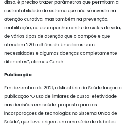
disso, é preciso trazer parâmetros que permitam a
sustentabilidade do sistema que não só investe na
atenção curativa, mas também na prevenção,
reabilitação, no acompanhamento de ciclos de vida,
de vários tipos de atenção que o compõe e que
atendem 220 milhões de brasileiros com
necessidades e algumas doenças completamente
diferentes”, afirmou Corah.
Publicação
Em dezembro de 2021, o Ministério da Saúde lançou a
publicação ’O uso de limiares de custo-efetividade
nas decisões em saúde: proposta para as
incorporações de tecnologias no Sistema Único de
Saúde’, que teve origem em uma série de debates.