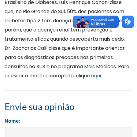
Brasileira de Diabetes, Luís Henrique Canani disse
que, no Rio Grande do Sul, 50% dos pacientes com
diabetes tipo 2 têm doença renal. O médico explicou,
porém, que a doença renal tem prevenção e
tratamento eficaz quando descoberta mais cedo.
Dr. Zacharias Calil disse que é importante orientar
para os diagnósticos precoces nas primeiras
consultas no SUS e no programa Mais Médicos. Para
acessar a matéria completa, clique
aqui
.
Envie sua opinião
Nome: