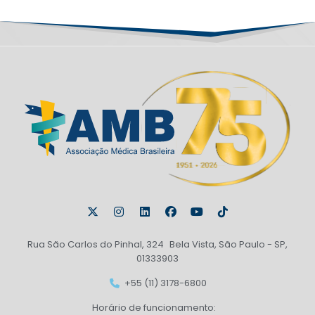
Rua São Carlos do Pinhal, 324 Bela Vista, São Paulo - SP,
01333903
+55 (11) 3178-6800
Horário de funcionamento: