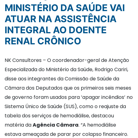
MINISTÉRIO DA SAÚDE VAI
ATUAR NA ASSISTÊNCIA
INTEGRAL AO DOENTE
RENAL CRÔNICO
NK Consultores – O coordenador-geral de Atenção
Especializada do Ministério da Saúde, Rodrigo Cariri,
disse aos integrantes da Comissão de Saúde da
Câmara dos Deputados que os primeiros seis meses
de governo foram usados para ’apagar incêndios’ no
Sistema Único de Saúde (SUS), como o reajuste da
tabela dos serviços de hemodiálise, destacou
matéria da
Agência Câmara
. “A hemodiálise
estava ameaçada de parar por colapso financeiro.