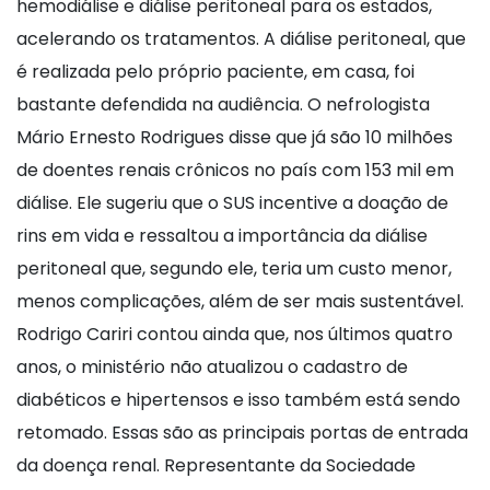
hemodiálise e diálise peritoneal para os estados,
acelerando os tratamentos. A diálise peritoneal, que
é realizada pelo próprio paciente, em casa, foi
bastante defendida na audiência. O nefrologista
Mário Ernesto Rodrigues disse que já são 10 milhões
de doentes renais crônicos no país com 153 mil em
diálise. Ele sugeriu que o SUS incentive a doação de
rins em vida e ressaltou a importância da diálise
peritoneal que, segundo ele, teria um custo menor,
menos complicações, além de ser mais sustentável.
Rodrigo Cariri contou ainda que, nos últimos quatro
anos, o ministério não atualizou o cadastro de
diabéticos e hipertensos e isso também está sendo
retomado. Essas são as principais portas de entrada
da doença renal. Representante da Sociedade