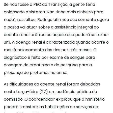
Se não fosse a PEC da Transição, a gente teria
colapsado o sistema. Não tinha mais dinheiro para
nada”, ressaltou. Rodrigo afirmou que somente agora
a pasta vai atuar sobre a assistência integral ao
doente renal crônico ou àquele que poderá se tornar
um. A doença renal é caracterizada quando ocorre o
mau funcionamento dos rins por três meses. O
diagnóstico é feito por exame de sangue para
dosagem de creatinina e de pesquisa para a
presença de proteínas na urina.
As dificuldades do doente renal foram debatidas
nesta terça-feira (27) em audiência pública da
comissão. O coordenador explicou que o ministério
poderá transferir as habilitações de serviços de